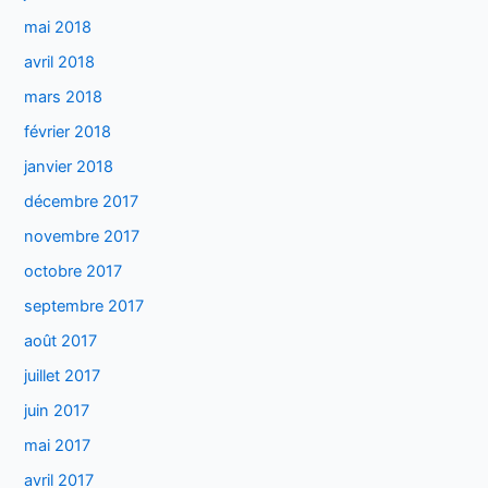
mai 2018
avril 2018
mars 2018
février 2018
janvier 2018
décembre 2017
novembre 2017
octobre 2017
septembre 2017
août 2017
juillet 2017
juin 2017
mai 2017
avril 2017