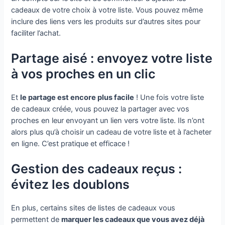
cadeaux de votre choix à votre liste. Vous pouvez même
inclure des liens vers les produits sur d’autres sites pour
faciliter l’achat.
Partage aisé : envoyez votre liste
à vos proches en un clic
Et
le partage est encore plus facile
! Une fois votre liste
de cadeaux créée, vous pouvez la partager avec vos
proches en leur envoyant un lien vers votre liste. Ils n’ont
alors plus qu’à choisir un cadeau de votre liste et à l’acheter
en ligne. C’est pratique et efficace !
Gestion des cadeaux reçus :
évitez les doublons
En plus, certains sites de listes de cadeaux vous
permettent de
marquer les cadeaux que vous avez déjà