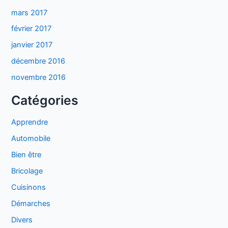
mars 2017
février 2017
janvier 2017
décembre 2016
novembre 2016
Catégories
Apprendre
Automobile
Bien être
Bricolage
Cuisinons
Démarches
Divers