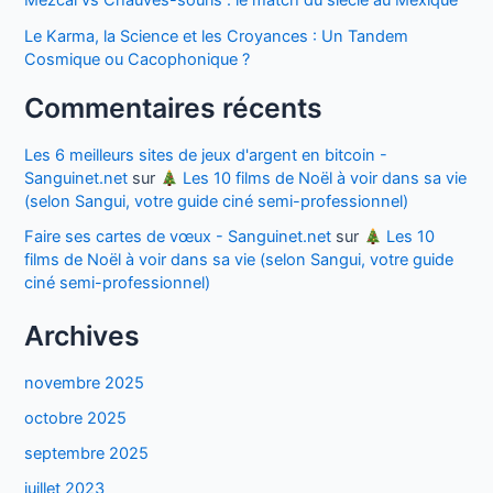
Le Karma, la Science et les Croyances : Un Tandem
Cosmique ou Cacophonique ?
Commentaires récents
Les 6 meilleurs sites de jeux d'argent en bitcoin -
Sanguinet.net
sur
Les 10 films de Noël à voir dans sa vie
(selon Sangui, votre guide ciné semi-professionnel)
Faire ses cartes de vœux - Sanguinet.net
sur
Les 10
films de Noël à voir dans sa vie (selon Sangui, votre guide
ciné semi-professionnel)
Archives
novembre 2025
octobre 2025
septembre 2025
juillet 2023