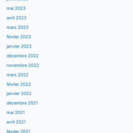
mai 2023
avril 2023
mars 2023
février 2023
janvier 2023
décembre 2022
novembre 2022
mars 2022
février 2022
janvier 2022
décembre 2021
mai 2021
avril 2021
février 2021