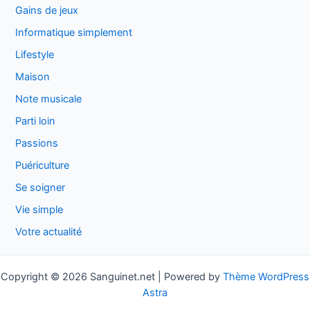
Gains de jeux
Informatique simplement
Lifestyle
Maison
Note musicale
Parti loin
Passions
Puériculture
Se soigner
Vie simple
Votre actualité
Copyright © 2026 Sanguinet.net | Powered by
Thème WordPress
Astra