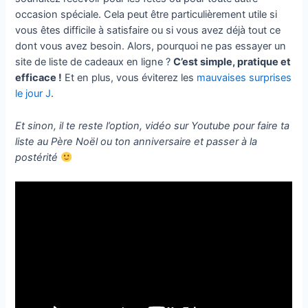
occasion spéciale. Cela peut être particulièrement utile si
vous êtes difficile à satisfaire ou si vous avez déjà tout ce
dont vous avez besoin. Alors, pourquoi ne pas essayer un
site de liste de cadeaux en ligne ?
C’est simple, pratique et
efficace !
Et en plus, vous éviterez les
mauvaises surprises
le jour J
.
Et sinon, il te reste l’option, vidéo sur Youtube pour faire ta
liste au Père Noël ou ton anniversaire et passer à la
postérité