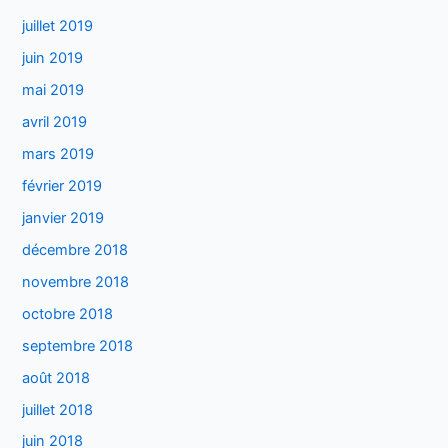
juillet 2019
juin 2019
mai 2019
avril 2019
mars 2019
février 2019
janvier 2019
décembre 2018
novembre 2018
octobre 2018
septembre 2018
août 2018
juillet 2018
juin 2018