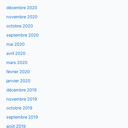
décembre 2020
novembre 2020
octobre 2020
septembre 2020
mai 2020
avril 2020
mars 2020
février 2020
janvier 2020
décembre 2019
novembre 2019
octobre 2019
septembre 2019
août 2019