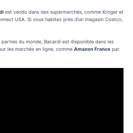
di
est vendu dans des supermarchés, comme Kroger et
nnect USA. Si vous habitez près d’un magasin Costco,
s parties du monde, Bacardi est disponible dans les
 sur les marchés en ligne, comme
Amazon France
par