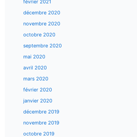
février 2021
décembre 2020
novembre 2020
octobre 2020
septembre 2020
mai 2020
avril 2020
mars 2020
février 2020
janvier 2020
décembre 2019
novembre 2019
octobre 2019