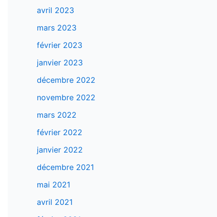
avril 2023
mars 2023
février 2023
janvier 2023
décembre 2022
novembre 2022
mars 2022
février 2022
janvier 2022
décembre 2021
mai 2021
avril 2021