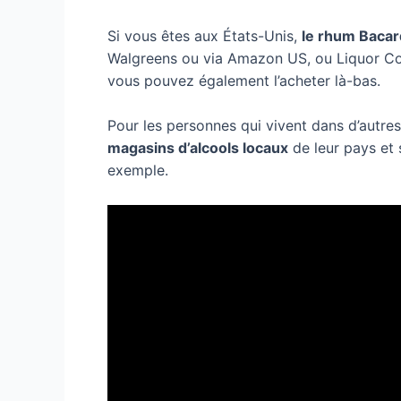
Si vous êtes aux États-Unis,
le rhum Bacar
Walgreens ou via Amazon US, ou Liquor Co
vous pouvez également l’acheter là-bas.
Pour les personnes qui vivent dans d’autre
magasins d’alcools locaux
de leur pays et
exemple.