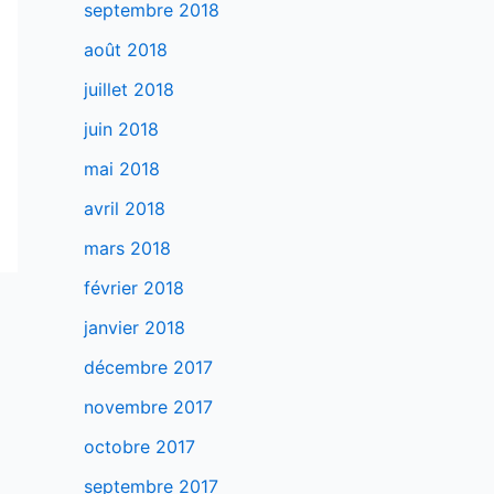
septembre 2018
août 2018
juillet 2018
juin 2018
mai 2018
avril 2018
mars 2018
février 2018
janvier 2018
décembre 2017
novembre 2017
octobre 2017
septembre 2017