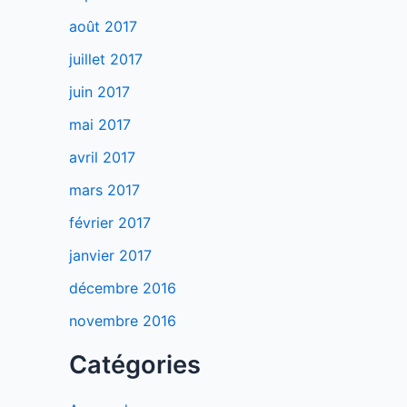
août 2017
juillet 2017
juin 2017
mai 2017
avril 2017
mars 2017
février 2017
janvier 2017
décembre 2016
novembre 2016
Catégories