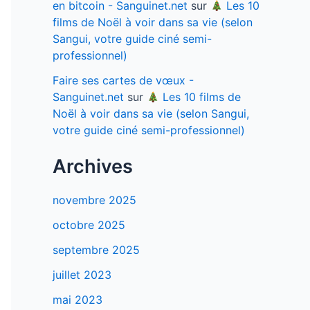
en bitcoin - Sanguinet.net
sur
Les 10
films de Noël à voir dans sa vie (selon
Sangui, votre guide ciné semi-
professionnel)
Faire ses cartes de vœux -
Sanguinet.net
sur
Les 10 films de
Noël à voir dans sa vie (selon Sangui,
votre guide ciné semi-professionnel)
Archives
novembre 2025
octobre 2025
septembre 2025
juillet 2023
mai 2023