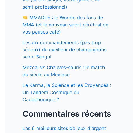
semi-professionnel)
MMADLE : le Wordle des fans de
MMA (et le nouveau sport cérébral de
vos pauses café)
Les dix commandements (pas trop
sérieux) du cueilleur de champignons
selon Sangui
Mezcal vs Chauves-souris : le match
du siècle au Mexique
Le Karma, la Science et les Croyances :
Un Tandem Cosmique ou
Cacophonique ?
Commentaires récents
Les 6 meilleurs sites de jeux d'argent