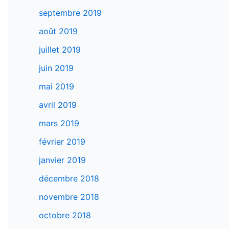
septembre 2019
août 2019
juillet 2019
juin 2019
mai 2019
avril 2019
mars 2019
février 2019
janvier 2019
décembre 2018
novembre 2018
octobre 2018