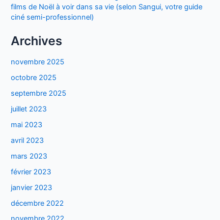
films de Noël à voir dans sa vie (selon Sangui, votre guide
ciné semi-professionnel)
Archives
novembre 2025
octobre 2025
septembre 2025
juillet 2023
mai 2023
avril 2023
mars 2023
février 2023
janvier 2023
décembre 2022
novembre 2022