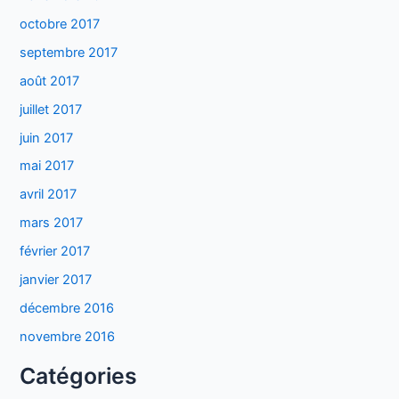
octobre 2017
septembre 2017
août 2017
juillet 2017
juin 2017
mai 2017
avril 2017
mars 2017
février 2017
janvier 2017
décembre 2016
novembre 2016
Catégories