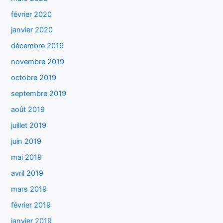
février 2020
janvier 2020
décembre 2019
novembre 2019
octobre 2019
septembre 2019
août 2019
juillet 2019
juin 2019
mai 2019
avril 2019
mars 2019
février 2019
janvier 2019