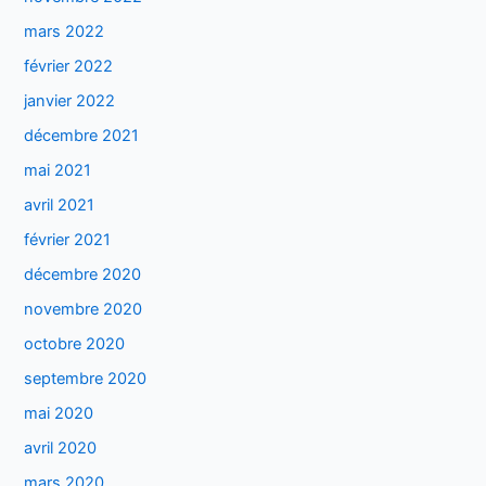
mars 2022
février 2022
janvier 2022
décembre 2021
mai 2021
avril 2021
février 2021
décembre 2020
novembre 2020
octobre 2020
septembre 2020
mai 2020
avril 2020
mars 2020