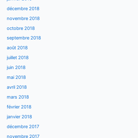
décembre 2018
novembre 2018
octobre 2018
septembre 2018
août 2018
juillet 2018
juin 2018
mai 2018
avril 2018
mars 2018
février 2018
janvier 2018
décembre 2017
novembre 2017