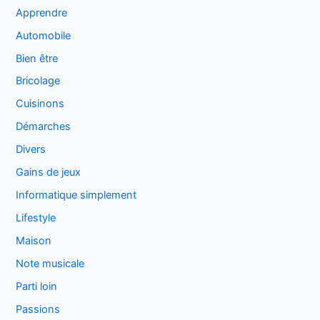
Apprendre
Automobile
Bien être
Bricolage
Cuisinons
Démarches
Divers
Gains de jeux
Informatique simplement
Lifestyle
Maison
Note musicale
Parti loin
Passions