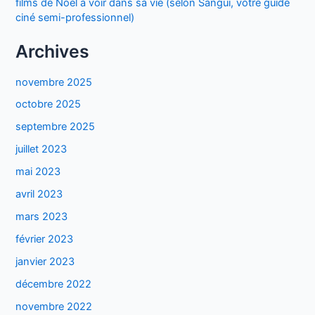
films de Noël à voir dans sa vie (selon Sangui, votre guide
ciné semi-professionnel)
Archives
novembre 2025
octobre 2025
septembre 2025
juillet 2023
mai 2023
avril 2023
mars 2023
février 2023
janvier 2023
décembre 2022
novembre 2022