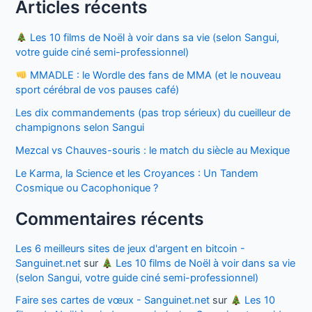
Articles récents
Les 10 films de Noël à voir dans sa vie (selon Sangui,
votre guide ciné semi-professionnel)
MMADLE : le Wordle des fans de MMA (et le nouveau
sport cérébral de vos pauses café)
Les dix commandements (pas trop sérieux) du cueilleur de
champignons selon Sangui
Mezcal vs Chauves-souris : le match du siècle au Mexique
Le Karma, la Science et les Croyances : Un Tandem
Cosmique ou Cacophonique ?
Commentaires récents
Les 6 meilleurs sites de jeux d'argent en bitcoin -
Sanguinet.net
sur
Les 10 films de Noël à voir dans sa vie
(selon Sangui, votre guide ciné semi-professionnel)
Faire ses cartes de vœux - Sanguinet.net
sur
Les 10