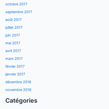
octobre 2017
septembre 2017
août 2017
juillet 2017
juin 2017
mai 2017
avril 2017
mars 2017
février 2017
janvier 2017
décembre 2016
novembre 2016
Catégories