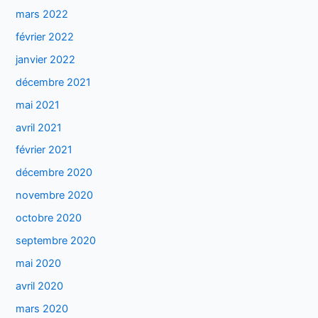
mars 2022
février 2022
janvier 2022
décembre 2021
mai 2021
avril 2021
février 2021
décembre 2020
novembre 2020
octobre 2020
septembre 2020
mai 2020
avril 2020
mars 2020