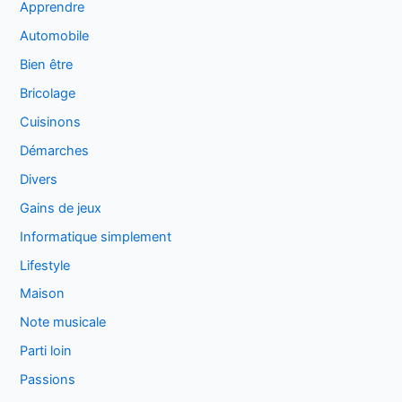
Apprendre
Automobile
Bien être
Bricolage
Cuisinons
Démarches
Divers
Gains de jeux
Informatique simplement
Lifestyle
Maison
Note musicale
Parti loin
Passions