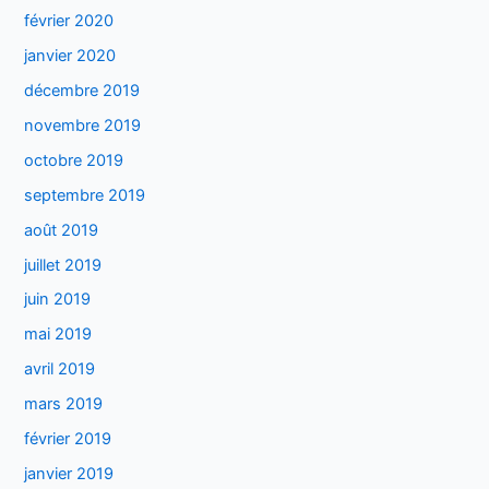
février 2020
janvier 2020
décembre 2019
novembre 2019
octobre 2019
septembre 2019
août 2019
juillet 2019
juin 2019
mai 2019
avril 2019
mars 2019
février 2019
janvier 2019