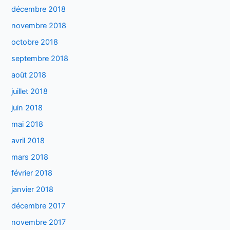
décembre 2018
novembre 2018
octobre 2018
septembre 2018
août 2018
juillet 2018
juin 2018
mai 2018
avril 2018
mars 2018
février 2018
janvier 2018
décembre 2017
novembre 2017