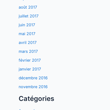
août 2017
juillet 2017
juin 2017
mai 2017
avril 2017
mars 2017
février 2017
janvier 2017
décembre 2016
novembre 2016
Catégories