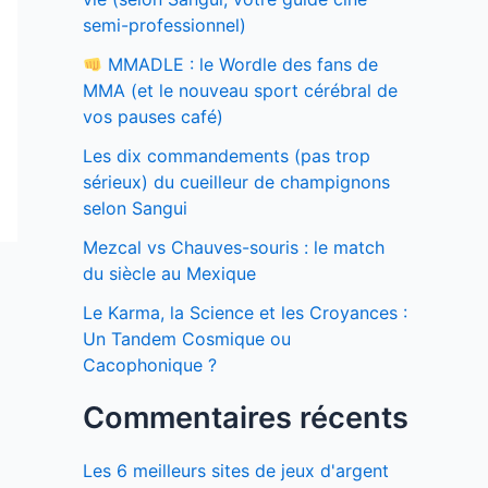
semi-professionnel)
MMADLE : le Wordle des fans de
MMA (et le nouveau sport cérébral de
vos pauses café)
Les dix commandements (pas trop
sérieux) du cueilleur de champignons
selon Sangui
Mezcal vs Chauves-souris : le match
du siècle au Mexique
Le Karma, la Science et les Croyances :
Un Tandem Cosmique ou
Cacophonique ?
Commentaires récents
Les 6 meilleurs sites de jeux d'argent