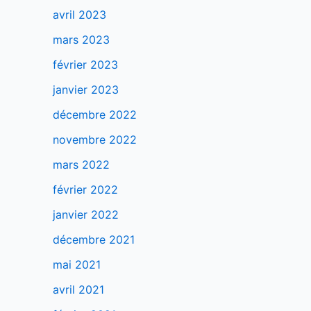
avril 2023
mars 2023
février 2023
janvier 2023
décembre 2022
novembre 2022
mars 2022
février 2022
janvier 2022
décembre 2021
mai 2021
avril 2021