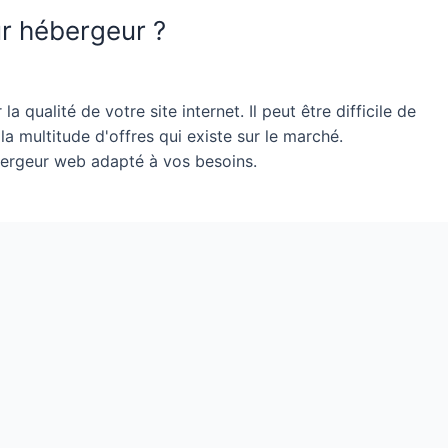
ur hébergeur ?
 qualité de votre site internet. Il peut être difficile de
la multitude d'offres qui existe sur le marché.
bergeur web adapté à vos besoins.