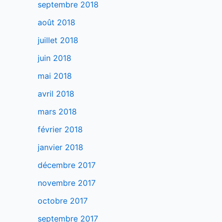
septembre 2018
août 2018
juillet 2018
juin 2018
mai 2018
avril 2018
mars 2018
février 2018
janvier 2018
décembre 2017
novembre 2017
octobre 2017
septembre 2017