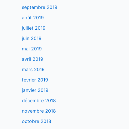
septembre 2019
août 2019
juillet 2019
juin 2019
mai 2019
avril 2019
mars 2019
février 2019
janvier 2019
décembre 2018
novembre 2018
octobre 2018