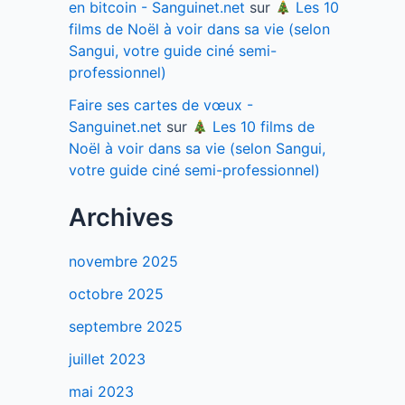
en bitcoin - Sanguinet.net
sur
Les 10
films de Noël à voir dans sa vie (selon
Sangui, votre guide ciné semi-
professionnel)
Faire ses cartes de vœux -
Sanguinet.net
sur
Les 10 films de
Noël à voir dans sa vie (selon Sangui,
votre guide ciné semi-professionnel)
Archives
novembre 2025
octobre 2025
septembre 2025
juillet 2023
mai 2023