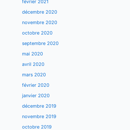
février 2021
décembre 2020
novembre 2020
octobre 2020
septembre 2020
mai 2020
avril 2020
mars 2020
février 2020
janvier 2020
décembre 2019
novembre 2019
octobre 2019