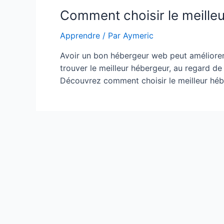
Comment choisir le meille
Apprendre
/ Par
Aymeric
Avoir un bon hébergeur web peut améliorer la
trouver le meilleur hébergeur, au regard de 
Découvrez comment choisir le meilleur hé