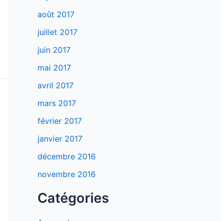
août 2017
juillet 2017
juin 2017
mai 2017
avril 2017
mars 2017
février 2017
janvier 2017
décembre 2016
novembre 2016
Catégories