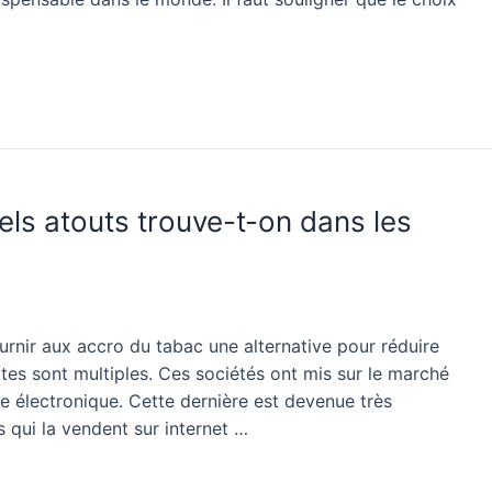
els atouts trouve-t-on dans les
fournir aux accro du tabac une alternative pour réduire
es sont multiples. Ces sociétés ont mis sur le marché
e électronique. Cette dernière est devenue très
s qui la vendent sur internet …