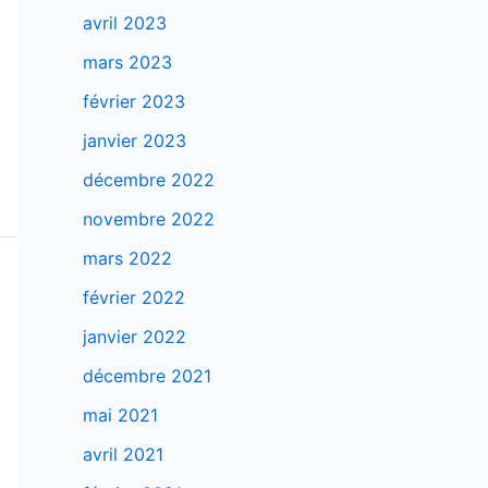
avril 2023
mars 2023
février 2023
janvier 2023
décembre 2022
novembre 2022
mars 2022
février 2022
janvier 2022
décembre 2021
mai 2021
avril 2021