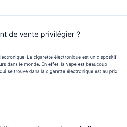
nt de vente privilégier ?
électronique. La cigarette électronique est un dispositif
rs dans le monde. En effet, la vape est beaucoup
qui se trouve dans la cigarette électronique est au prix