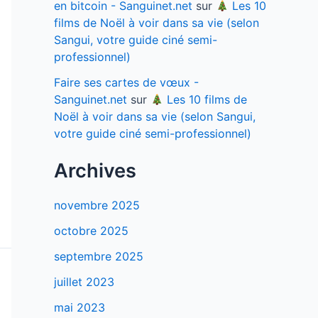
en bitcoin - Sanguinet.net
sur
Les 10
films de Noël à voir dans sa vie (selon
Sangui, votre guide ciné semi-
professionnel)
Faire ses cartes de vœux -
Sanguinet.net
sur
Les 10 films de
Noël à voir dans sa vie (selon Sangui,
votre guide ciné semi-professionnel)
Archives
novembre 2025
octobre 2025
septembre 2025
juillet 2023
mai 2023