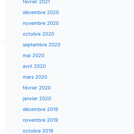
février 2021
décembre 2020
novembre 2020
octobre 2020
septembre 2020
mai 2020
avril 2020
mars 2020
février 2020
janvier 2020
décembre 2019
novembre 2019
octobre 2019