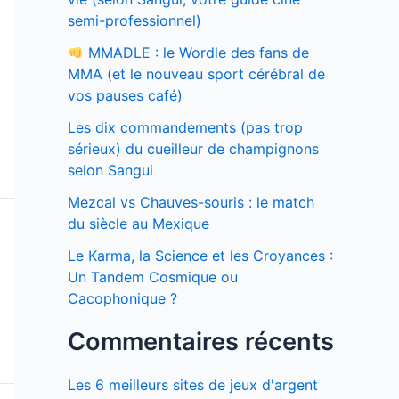
semi-professionnel)
MMADLE : le Wordle des fans de
MMA (et le nouveau sport cérébral de
vos pauses café)
Les dix commandements (pas trop
sérieux) du cueilleur de champignons
selon Sangui
Mezcal vs Chauves-souris : le match
du siècle au Mexique
Le Karma, la Science et les Croyances :
Un Tandem Cosmique ou
Cacophonique ?
Commentaires récents
Les 6 meilleurs sites de jeux d'argent