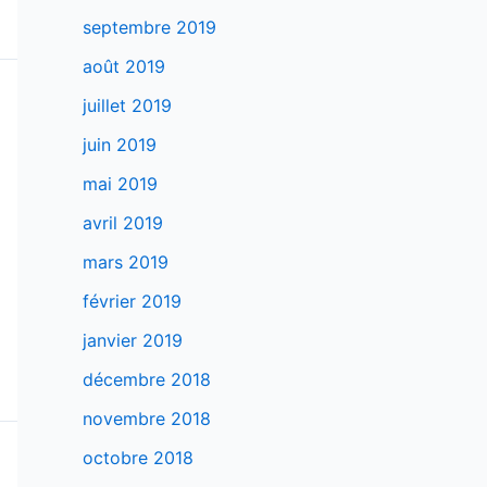
septembre 2019
août 2019
juillet 2019
juin 2019
mai 2019
avril 2019
mars 2019
février 2019
janvier 2019
décembre 2018
novembre 2018
octobre 2018