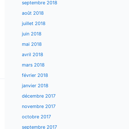
septembre 2018
août 2018
juillet 2018
juin 2018
mai 2018
avril 2018
mars 2018
février 2018
janvier 2018
décembre 2017
novembre 2017
octobre 2017
septembre 2017