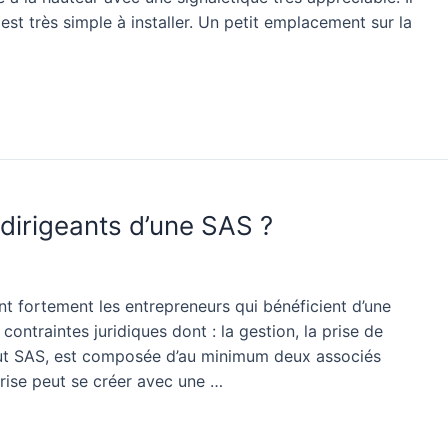
 est très simple à installer. Un petit emplacement sur la
dirigeants d’une SAS ?
t fortement les entrepreneurs qui bénéficient d’une
contraintes juridiques dont : la gestion, la prise de
tatut SAS, est composée d’au minimum deux associés
prise peut se créer avec une …