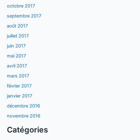
octobre 2017
septembre 2017
août 2017
juillet 2017
juin 2017
mai 2017
avril 2017
mars 2017
février 2017
janvier 2017
décembre 2016
novembre 2016
Catégories