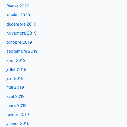
février 2020
janvier 2020
décembre 2019
novembre 2019
octobre 2019
septembre 2019
août 2019
juillet 2019
juin 2019
mai 2019
avril 2019
mars 2019
février 2019
janvier 2019