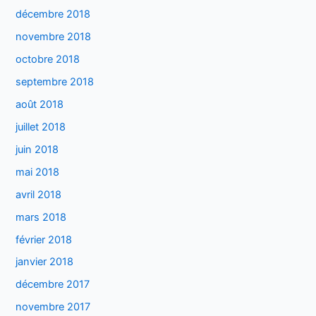
décembre 2018
novembre 2018
octobre 2018
septembre 2018
août 2018
juillet 2018
juin 2018
mai 2018
avril 2018
mars 2018
février 2018
janvier 2018
décembre 2017
novembre 2017