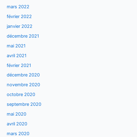
mars 2022
février 2022
janvier 2022
décembre 2021
mai 2021
avril 2021
février 2021
décembre 2020
novembre 2020
octobre 2020
septembre 2020
mai 2020
avril 2020
mars 2020