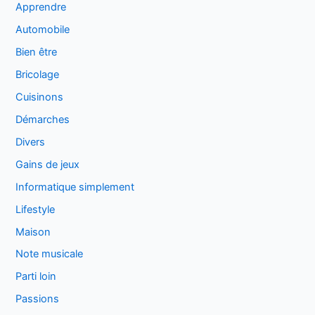
Apprendre
Automobile
Bien être
Bricolage
Cuisinons
Démarches
Divers
Gains de jeux
Informatique simplement
Lifestyle
Maison
Note musicale
Parti loin
Passions