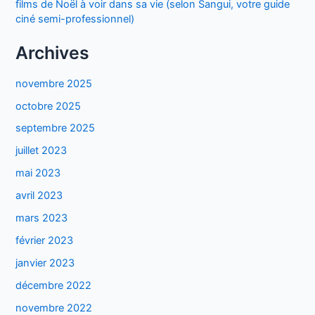
films de Noël à voir dans sa vie (selon Sangui, votre guide
ciné semi-professionnel)
Archives
novembre 2025
octobre 2025
septembre 2025
juillet 2023
mai 2023
avril 2023
mars 2023
février 2023
janvier 2023
décembre 2022
novembre 2022