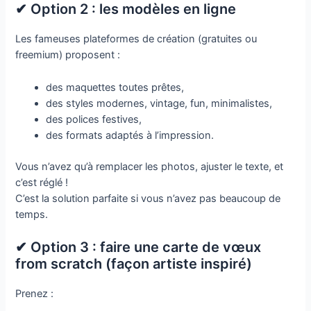
✔ Option 2 : les modèles en ligne
Les fameuses plateformes de création (gratuites ou
freemium) proposent :
des maquettes toutes prêtes,
des styles modernes, vintage, fun, minimalistes,
des polices festives,
des formats adaptés à l’impression.
Vous n’avez qu’à remplacer les photos, ajuster le texte, et
c’est réglé !
C’est la solution parfaite si vous n’avez pas beaucoup de
temps.
✔ Option 3 : faire une carte de vœux
from scratch (façon artiste inspiré)
Prenez :