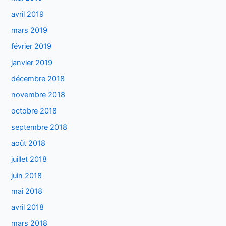
avril 2019
mars 2019
février 2019
janvier 2019
décembre 2018
novembre 2018
octobre 2018
septembre 2018
août 2018
juillet 2018
juin 2018
mai 2018
avril 2018
mars 2018