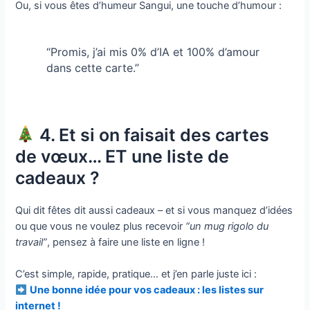
Ou, si vous êtes d’humeur Sangui, une touche d’humour :
“Promis, j’ai mis 0% d’IA et 100% d’amour
dans cette carte.”
4. Et si on faisait des cartes
de vœux… ET une liste de
cadeaux ?
Qui dit fêtes dit aussi cadeaux – et si vous manquez d’idées
ou que vous ne voulez plus recevoir
“un mug rigolo du
travail”
, pensez à faire une liste en ligne !
C’est simple, rapide, pratique… et j’en parle juste ici :
Une bonne idée pour vos cadeaux : les listes sur
internet !