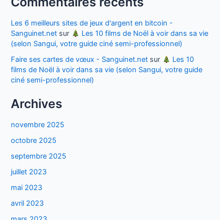
Commentaires récents
Les 6 meilleurs sites de jeux d'argent en bitcoin -
Sanguinet.net
sur
Les 10 films de Noël à voir dans sa vie
(selon Sangui, votre guide ciné semi-professionnel)
Faire ses cartes de vœux - Sanguinet.net
sur
Les 10
films de Noël à voir dans sa vie (selon Sangui, votre guide
ciné semi-professionnel)
Archives
novembre 2025
octobre 2025
septembre 2025
juillet 2023
mai 2023
avril 2023
mars 2023