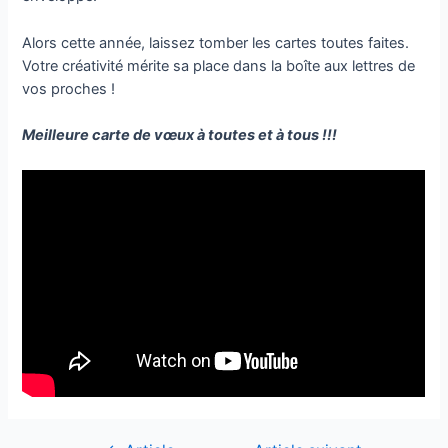
Alors cette année, laissez tomber les cartes toutes faites.
Votre créativité mérite sa place dans la boîte aux lettres de
vos proches !
Meilleure carte de vœux à toutes et à tous !!!