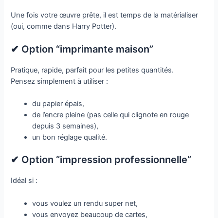
Une fois votre œuvre prête, il est temps de la matérialiser
(oui, comme dans Harry Potter).
✔ Option “imprimante maison”
Pratique, rapide, parfait pour les petites quantités.
Pensez simplement à utiliser :
du papier épais,
de l’encre pleine (pas celle qui clignote en rouge
depuis 3 semaines),
un bon réglage qualité.
✔ Option “impression professionnelle”
Idéal si :
vous voulez un rendu super net,
vous envoyez beaucoup de cartes,