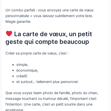
Un combo parfait : vous envoyez une carte de vœux
personnalisée + vous laissez subtilement votre liste.
Magie garantie.
La carte de vœux, un petit
geste qui compte beaucoup
Créer sa propre carte de vœux, c’est :
simple,
économique,
créatif,
et surtout… tellement plus personnel.
Que vous soyez team photo de famille, photo du chien,
message touchant ou humour décalé, l’important c’est
l’intention. Une carte, c’est un petit sourire dans une
enveloppe.