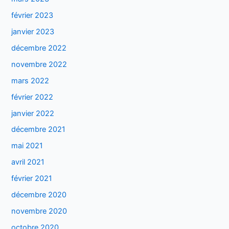
février 2023
janvier 2023
décembre 2022
novembre 2022
mars 2022
février 2022
janvier 2022
décembre 2021
mai 2021
avril 2021
février 2021
décembre 2020
novembre 2020
octobre 2020