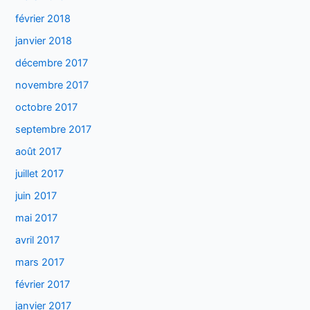
février 2018
janvier 2018
décembre 2017
novembre 2017
octobre 2017
septembre 2017
août 2017
juillet 2017
juin 2017
mai 2017
avril 2017
mars 2017
février 2017
janvier 2017