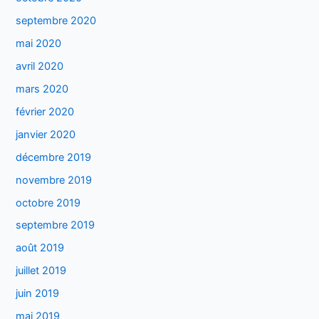
septembre 2020
mai 2020
avril 2020
mars 2020
février 2020
janvier 2020
décembre 2019
novembre 2019
octobre 2019
septembre 2019
août 2019
juillet 2019
juin 2019
mai 2019