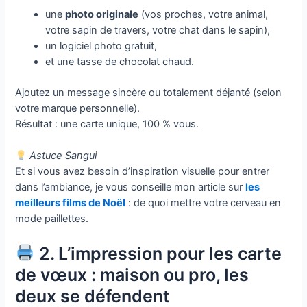
une
photo originale
(vos proches, votre animal,
votre sapin de travers, votre chat dans le sapin),
un logiciel photo gratuit,
et une tasse de chocolat chaud.
Ajoutez un message sincère ou totalement déjanté (selon
votre marque personnelle).
Résultat : une carte unique, 100 % vous.
Astuce Sangui
Et si vous avez besoin d’inspiration visuelle pour entrer
dans l’ambiance, je vous conseille mon article sur
les
meilleurs films de Noël
: de quoi mettre votre cerveau en
mode paillettes.
2. L’impression pour les carte
de vœux : maison ou pro, les
deux se défendent