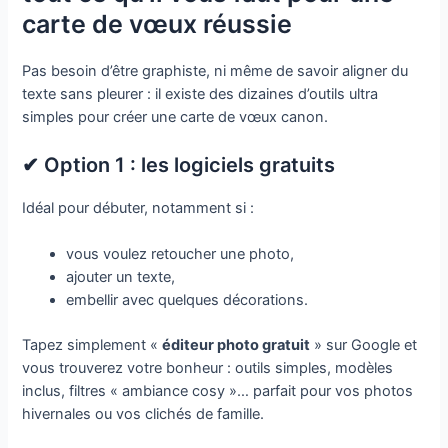
carte de vœux réussie
Pas besoin d’être graphiste, ni même de savoir aligner du
texte sans pleurer : il existe des dizaines d’outils ultra
simples pour créer une carte de vœux canon.
✔ Option 1 : les logiciels gratuits
Idéal pour débuter, notamment si :
vous voulez retoucher une photo,
ajouter un texte,
embellir avec quelques décorations.
Tapez simplement «
éditeur photo gratuit
» sur Google et
vous trouverez votre bonheur : outils simples, modèles
inclus, filtres « ambiance cosy »… parfait pour vos photos
hivernales ou vos clichés de famille.