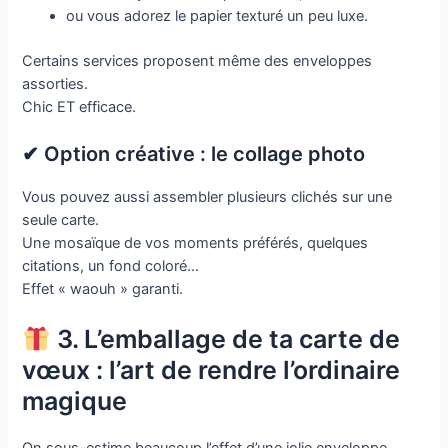
ou vous adorez le papier texturé un peu luxe.
Certains services proposent même des enveloppes
assorties.
Chic ET efficace.
✔ Option créative : le collage photo
Vous pouvez aussi assembler plusieurs clichés sur une
seule carte.
Une mosaïque de vos moments préférés, quelques
citations, un fond coloré…
Effet « waouh » garanti.
3. L’emballage de ta carte de
vœux : l’art de rendre l’ordinaire
magique