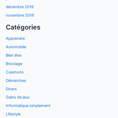
décembre 2016
novembre 2016
Catégories
Apprendre
Automobile
Bien être
Bricolage
Cuisinons
Démarches
Divers
Gains de jeux
Informatique simplement
Lifestyle