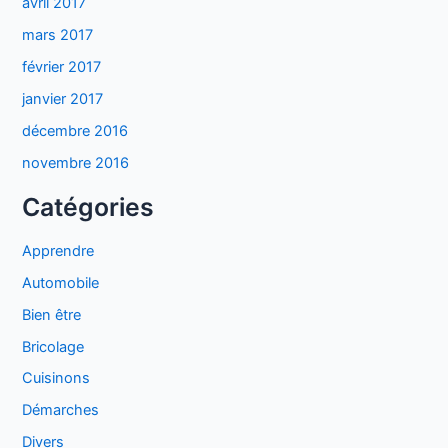
avril 2017
mars 2017
février 2017
janvier 2017
décembre 2016
novembre 2016
Catégories
Apprendre
Automobile
Bien être
Bricolage
Cuisinons
Démarches
Divers