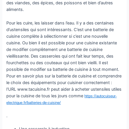
des viandes, des épices, des poissons et bien d’autres
aliments.
Pour les cuire, les laisser dans l’eau. Il y a des centaines
d’ustensiles qui sont intéressants. C’est une batterie de
cuisine complète à sélectionner si c’est une nouvelle
cuisine. Ou bien il est possible pour une cuisine existante
de modifier complètement une batterie de cuisine
vieillissante. Des casseroles qui ont fait leur temps, des
fourchettes ou des couteaux qui ont bien vieilli. Il est
possible de modifier sa batterie de cuisine à tout moment.
Pour en savoir plus sur la batterie de cuisine et comprendre
le choix des équipements pour cuisiner correctement :
l’URL www.tacuisine.fr peut aider à acheter ustensiles utiles
pour la cuisine de tous les jours comme
https://autocuiseur-
electrique.fr/batteries-de-cuisine/
.