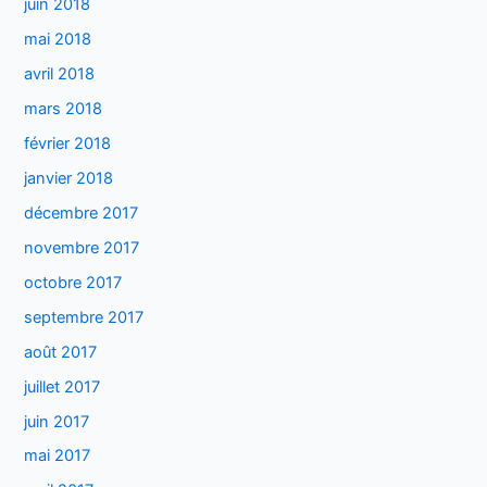
juin 2018
mai 2018
avril 2018
mars 2018
février 2018
janvier 2018
décembre 2017
novembre 2017
octobre 2017
septembre 2017
août 2017
juillet 2017
juin 2017
mai 2017