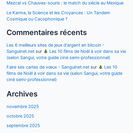
Mezcal vs Chauves-souris : le match du siècle au Mexique
Le Karma, la Science et les Croyances : Un Tandem
Cosmique ou Cacophonique ?
Commentaires récents
Les 6 meilleurs sites de jeux d'argent en bitcoin -
Sanguinet.net
sur
Les 10 films de Noël à voir dans sa vie
(selon Sangui, votre guide ciné semi-professionnel)
Faire ses cartes de vœux - Sanguinet.net
sur
Les 10
films de Noël à voir dans sa vie (selon Sangui, votre guide
ciné semi-professionnel)
Archives
novembre 2025
octobre 2025
septembre 2025