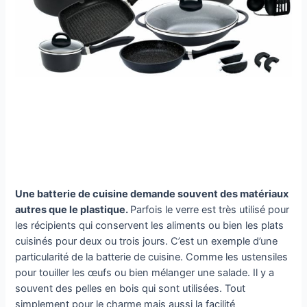
Une batterie de cuisine demande souvent des matériaux
autres que le plastique.
Parfois le verre est très utilisé pour
les récipients qui conservent les aliments ou bien les plats
cuisinés pour deux ou trois jours. C’est un exemple d’une
particularité de la batterie de cuisine. Comme les ustensiles
pour touiller les œufs ou bien mélanger une salade. Il y a
souvent des pelles en bois qui sont utilisées. Tout
simplement pour le charme mais aussi la facilité