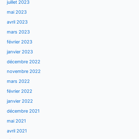
juillet 2023
mai 2023
avril 2023
mars 2023
février 2023
janvier 2023
décembre 2022
novembre 2022
mars 2022
février 2022
janvier 2022
décembre 2021
mai 2021
avril 2021