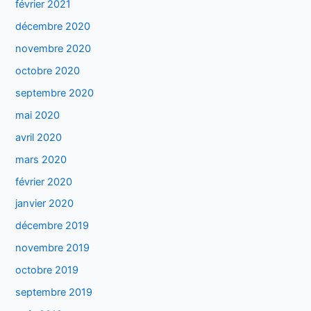
février 2021
décembre 2020
novembre 2020
octobre 2020
septembre 2020
mai 2020
avril 2020
mars 2020
février 2020
janvier 2020
décembre 2019
novembre 2019
octobre 2019
septembre 2019