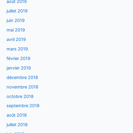
août 2019
juillet 2019
juin 2019
mai 2019
avril 2019
mars 2019
février 2019
janvier 2019
décembre 2018
novembre 2018
octobre 2018
septembre 2018
août 2018
juillet 2018