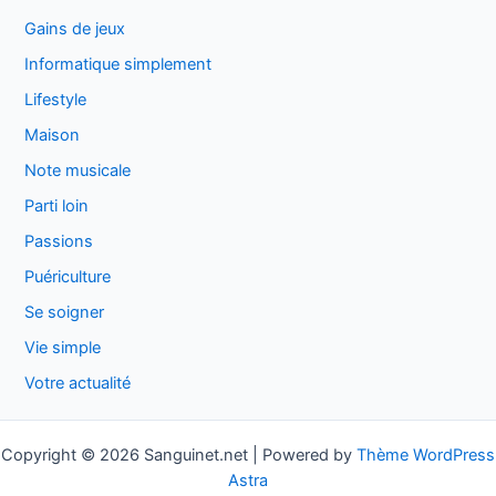
Gains de jeux
Informatique simplement
Lifestyle
Maison
Note musicale
Parti loin
Passions
Puériculture
Se soigner
Vie simple
Votre actualité
Copyright © 2026 Sanguinet.net | Powered by
Thème WordPress
Astra