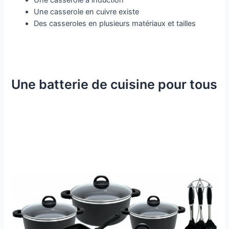
Une casserole à induction
Une casserole en cuivre existe
Des casseroles en plusieurs matériaux et tailles
Une batterie de cuisine pour tous