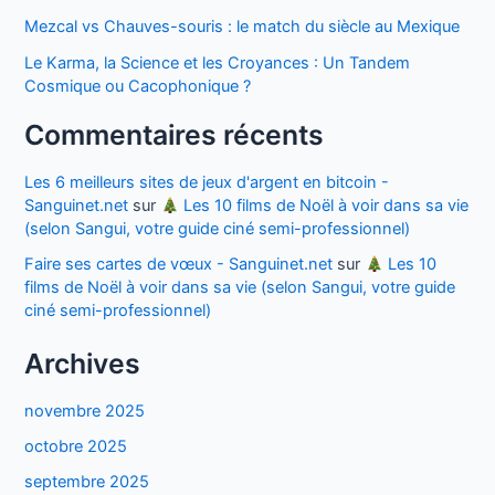
Mezcal vs Chauves-souris : le match du siècle au Mexique
Le Karma, la Science et les Croyances : Un Tandem
Cosmique ou Cacophonique ?
Commentaires récents
Les 6 meilleurs sites de jeux d'argent en bitcoin -
Sanguinet.net
sur
Les 10 films de Noël à voir dans sa vie
(selon Sangui, votre guide ciné semi-professionnel)
Faire ses cartes de vœux - Sanguinet.net
sur
Les 10
films de Noël à voir dans sa vie (selon Sangui, votre guide
ciné semi-professionnel)
Archives
novembre 2025
octobre 2025
septembre 2025