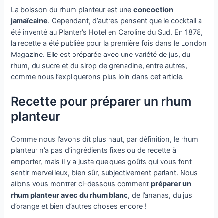
La boisson du rhum planteur est une
concoction
jamaïcaine
. Cependant, d’autres pensent que le cocktail a
été inventé au Planter’s Hotel en Caroline du Sud. En 1878,
la recette a été publiée pour la première fois dans le London
Magazine. Elle est préparée avec une variété de jus, du
rhum, du sucre et du sirop de grenadine, entre autres,
comme nous l’expliquerons plus loin dans cet article.
Recette pour préparer un rhum
planteur
Comme nous l’avons dit plus haut, par définition, le rhum
planteur n’a pas d’ingrédients fixes ou de recette à
emporter, mais il y a juste quelques goûts qui vous font
sentir merveilleux, bien sûr, subjectivement parlant. Nous
allons vous montrer ci-dessous comment
préparer un
rhum planteur avec du rhum blanc
, de l’ananas, du jus
d’orange et bien d’autres choses encore !