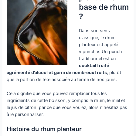
base de rhum
?
Dans son sens
classique, le rhum
planteur est appelé
« punch ». Un punch
traditionnel est un
cocktail fruité
agrémenté d’alcool et garni de nombreux fruits
, plutôt
que la portion de fête associée au terme de nos jours.
Cela signifie que vous pouvez remplacer tous les
ingrédients de cette boisson, y compris le rhum, le miel et
le jus de citron, par ce que vous voulez, alors n’hésitez pas
à le personnaliser.
Histoire du rhum planteur