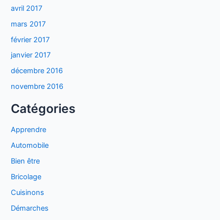
avril 2017
mars 2017
février 2017
janvier 2017
décembre 2016
novembre 2016
Catégories
Apprendre
Automobile
Bien être
Bricolage
Cuisinons
Démarches