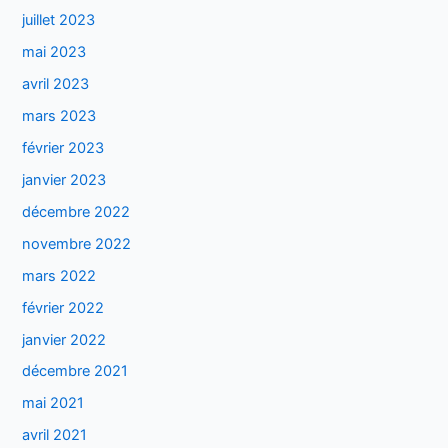
juillet 2023
mai 2023
avril 2023
mars 2023
février 2023
janvier 2023
décembre 2022
novembre 2022
mars 2022
février 2022
janvier 2022
décembre 2021
mai 2021
avril 2021