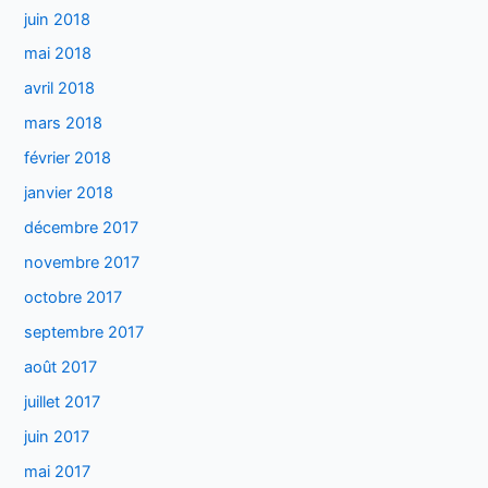
juin 2018
mai 2018
avril 2018
mars 2018
février 2018
janvier 2018
décembre 2017
novembre 2017
octobre 2017
septembre 2017
août 2017
juillet 2017
juin 2017
mai 2017