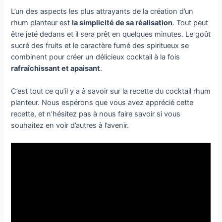
L’un des aspects les plus attrayants de la création d’un
rhum planteur est
la
simplicité de sa réalisation
. Tout peut
être jeté dedans et il sera prêt en quelques minutes. Le goût
sucré des fruits et le caractère fumé des spiritueux se
combinent pour créer un délicieux cocktail à la fois
rafraîchissant et apaisant
.
C’est tout ce qu’il y a à savoir sur la recette du cocktail rhum
planteur. Nous espérons que vous avez apprécié cette
recette, et n’hésitez pas à nous faire savoir si vous
souhaitez en voir d’autres à l’avenir.