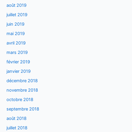
août 2019
juillet 2019
juin 2019
mai 2019
avril 2019
mars 2019
février 2019
janvier 2019
décembre 2018
novembre 2018
octobre 2018
septembre 2018
août 2018
juillet 2018