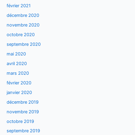
février 2021
décembre 2020
novembre 2020
octobre 2020
septembre 2020
mai 2020
avril 2020
mars 2020
février 2020
janvier 2020
décembre 2019
novembre 2019
octobre 2019
septembre 2019