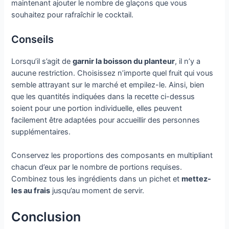
maintenant ajouter le nombre de glaçons que vous
souhaitez pour rafraîchir le cocktail.
Conseils
Lorsqu’il s’agit de
garnir la boisson du planteur
, il n’y a
aucune restriction. Choisissez n’importe quel fruit qui vous
semble attrayant sur le marché et empilez-le. Ainsi, bien
que les quantités indiquées dans la recette ci-dessus
soient pour une portion individuelle, elles peuvent
facilement être adaptées pour accueillir des personnes
supplémentaires.
Conservez les proportions des composants en multipliant
chacun d’eux par le nombre de portions requises.
Combinez tous les ingrédients dans un pichet et
mettez-
les au frais
jusqu’au moment de servir.
Conclusion