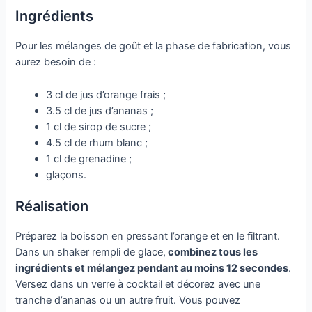
Ingrédients
Pour les mélanges de goût et la phase de fabrication, vous
aurez besoin de :
3 cl de jus d’orange frais ;
3.5 cl de jus d’ananas ;
1 cl de sirop de sucre ;
4.5 cl de rhum blanc ;
1 cl de grenadine ;
glaçons.
Réalisation
Préparez la boisson en pressant l’orange et en le filtrant.
Dans un shaker rempli de glace,
combinez tous les
ingrédients et mélangez pendant au moins 12 secondes
.
Versez dans un verre à cocktail et décorez avec une
tranche d’ananas ou un autre fruit. Vous pouvez