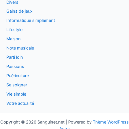
Divers
Gains de jeux
Informatique simplement
Lifestyle
Maison
Note musicale
Parti loin
Passions
Puériculture
Se soigner
Vie simple
Votre actualité
Copyright © 2026 Sanguinet.net | Powered by
Thème WordPress
Astra