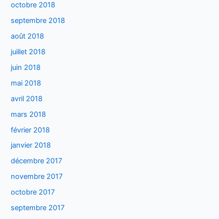
octobre 2018
septembre 2018
août 2018
juillet 2018
juin 2018
mai 2018
avril 2018
mars 2018
février 2018
janvier 2018
décembre 2017
novembre 2017
octobre 2017
septembre 2017