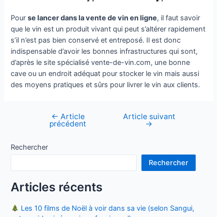
Pour
se lancer dans la vente de vin en ligne
, il faut savoir
que le vin est un produit vivant qui peut s’altérer rapidement
s’il n’est pas bien conservé et entreposé. Il est donc
indispensable d’avoir les bonnes infrastructures qui sont,
d’après le site spécialisé vente-de-vin.com, une bonne
cave ou un endroit adéquat pour stocker le vin mais aussi
des moyens pratiques et sûrs pour livrer le vin aux clients.
←
Article
Article suivant
Navigation
précédent
→
de
l’article
Rechercher
Rechercher
Articles récents
Les 10 films de Noël à voir dans sa vie (selon Sangui,