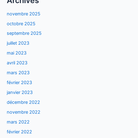
Archives
novembre 2025
octobre 2025
septembre 2025
juillet 2023
mai 2023
avril 2023
mars 2023
février 2023
janvier 2023
décembre 2022
novembre 2022
mars 2022
février 2022