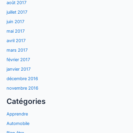
août 2017
juillet 2017
juin 2017
mai 2017
avril 2017
mars 2017
février 2017
janvier 2017
décembre 2016
novembre 2016
Catégories
Apprendre
Automobile