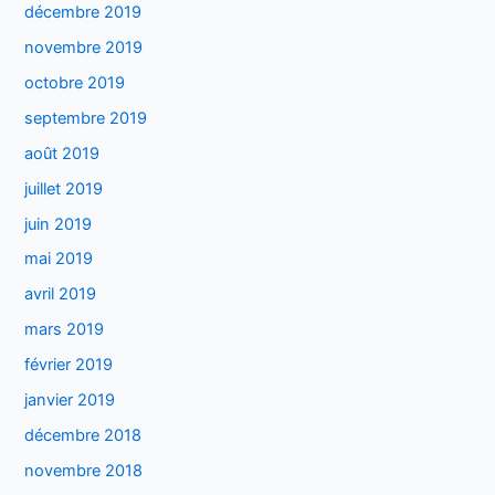
décembre 2019
novembre 2019
octobre 2019
septembre 2019
août 2019
juillet 2019
juin 2019
mai 2019
avril 2019
mars 2019
février 2019
janvier 2019
décembre 2018
novembre 2018