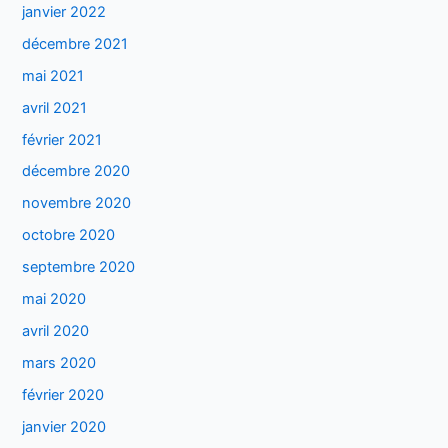
janvier 2022
décembre 2021
mai 2021
avril 2021
février 2021
décembre 2020
novembre 2020
octobre 2020
septembre 2020
mai 2020
avril 2020
mars 2020
février 2020
janvier 2020