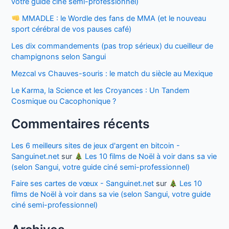
votre guide ciné semi-professionnel)
MMADLE : le Wordle des fans de MMA (et le nouveau
sport cérébral de vos pauses café)
Les dix commandements (pas trop sérieux) du cueilleur de
champignons selon Sangui
Mezcal vs Chauves-souris : le match du siècle au Mexique
Le Karma, la Science et les Croyances : Un Tandem
Cosmique ou Cacophonique ?
Commentaires récents
Les 6 meilleurs sites de jeux d'argent en bitcoin -
Sanguinet.net
sur
Les 10 films de Noël à voir dans sa vie
(selon Sangui, votre guide ciné semi-professionnel)
Faire ses cartes de vœux - Sanguinet.net
sur
Les 10
films de Noël à voir dans sa vie (selon Sangui, votre guide
ciné semi-professionnel)