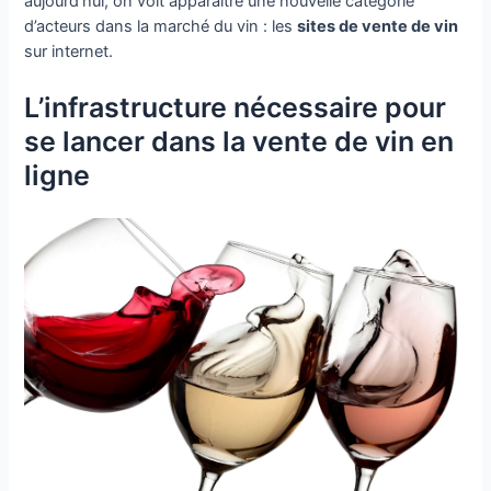
aujourd’hui, on voit apparaître une nouvelle catégorie
d’acteurs dans la marché du vin : les
sites de vente de vin
sur internet.
L’infrastructure nécessaire pour
se lancer dans la vente de vin en
ligne