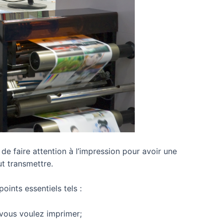
 de faire attention à l’impression pour avoir une
t transmettre.
points essentiels tels :
 vous voulez imprimer;