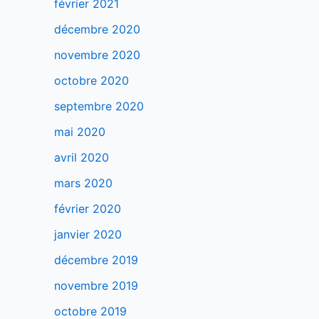
février 2021
décembre 2020
novembre 2020
octobre 2020
septembre 2020
mai 2020
avril 2020
mars 2020
février 2020
janvier 2020
décembre 2019
novembre 2019
octobre 2019