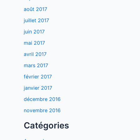
août 2017
juillet 2017
juin 2017
mai 2017
avril 2017
mars 2017
février 2017
janvier 2017
décembre 2016
novembre 2016
Catégories