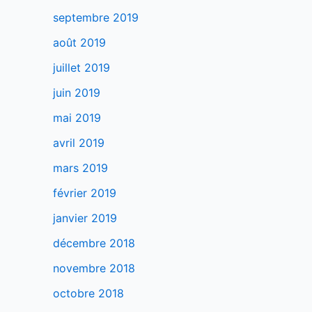
septembre 2019
août 2019
juillet 2019
juin 2019
mai 2019
avril 2019
mars 2019
février 2019
janvier 2019
décembre 2018
novembre 2018
octobre 2018