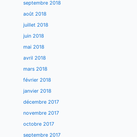
septembre 2018
août 2018
juillet 2018
juin 2018
mai 2018
avril 2018
mars 2018
février 2018
janvier 2018
décembre 2017
novembre 2017
octobre 2017
septembre 2017