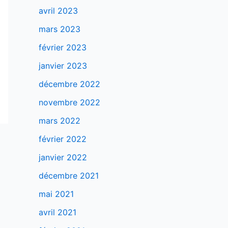
avril 2023
mars 2023
février 2023
janvier 2023
décembre 2022
novembre 2022
mars 2022
février 2022
janvier 2022
décembre 2021
mai 2021
avril 2021