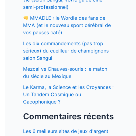
semi-professionnel)
MMADLE : le Wordle des fans de
MMA (et le nouveau sport cérébral de
vos pauses café)
Les dix commandements (pas trop
sérieux) du cueilleur de champignons
selon Sangui
Mezcal vs Chauves-souris : le match
du siècle au Mexique
Le Karma, la Science et les Croyances :
Un Tandem Cosmique ou
Cacophonique ?
Commentaires récents
Les 6 meilleurs sites de jeux d'argent