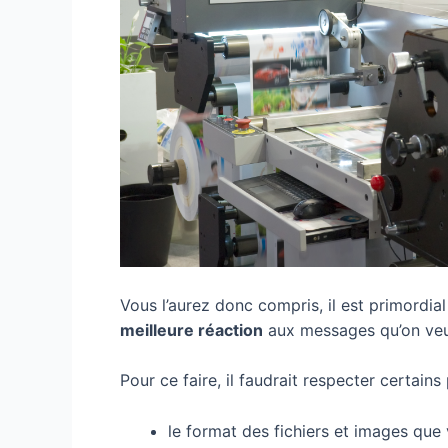
Vous l’aurez donc compris, il est primordial
meilleure réaction
aux messages qu’on veu
Pour ce faire, il faudrait respecter certains 
le format des fichiers et images que