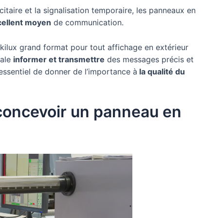
citaire et la signalisation temporaire, les panneaux en
cellent moyen
de communication.
kilux grand format pour tout affichage en extérieur
pale
informer et transmettre
des messages précis et
t essentiel de donner de l’importance à
la qualité du
concevoir un panneau en