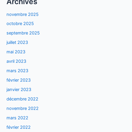
Archives
novembre 2025
octobre 2025
septembre 2025
juillet 2023
mai 2023
avril 2023
mars 2023
février 2023
janvier 2023
décembre 2022
novembre 2022
mars 2022
février 2022