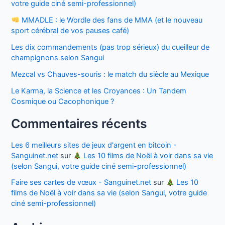
votre guide ciné semi-professionnel)
MMADLE : le Wordle des fans de MMA (et le nouveau
sport cérébral de vos pauses café)
Les dix commandements (pas trop sérieux) du cueilleur de
champignons selon Sangui
Mezcal vs Chauves-souris : le match du siècle au Mexique
Le Karma, la Science et les Croyances : Un Tandem
Cosmique ou Cacophonique ?
Commentaires récents
Les 6 meilleurs sites de jeux d'argent en bitcoin -
Sanguinet.net
sur
Les 10 films de Noël à voir dans sa vie
(selon Sangui, votre guide ciné semi-professionnel)
Faire ses cartes de vœux - Sanguinet.net
sur
Les 10
films de Noël à voir dans sa vie (selon Sangui, votre guide
ciné semi-professionnel)