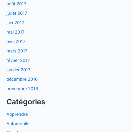
août 2017
juillet 2017
juin 2017
mai 2017
avril 2017
mars 2017
février 2017
janvier 2017
décembre 2016
novembre 2016
Catégories
Apprendre
Automobile