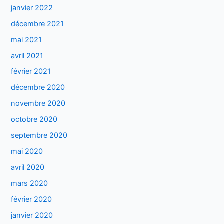
janvier 2022
décembre 2021
mai 2021
avril 2021
février 2021
décembre 2020
novembre 2020
octobre 2020
septembre 2020
mai 2020
avril 2020
mars 2020
février 2020
janvier 2020