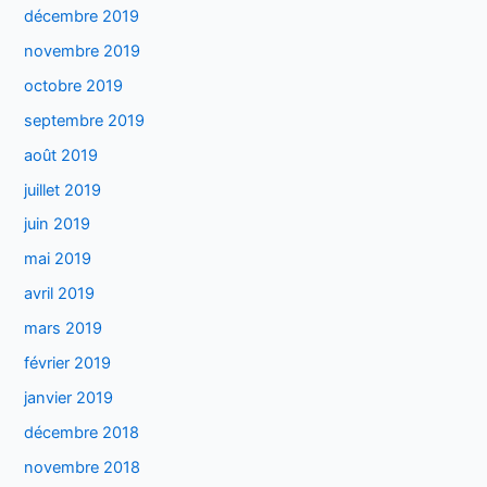
décembre 2019
novembre 2019
octobre 2019
septembre 2019
août 2019
juillet 2019
juin 2019
mai 2019
avril 2019
mars 2019
février 2019
janvier 2019
décembre 2018
novembre 2018