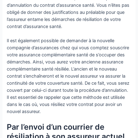
d’annulation du contrat d’assurance santé. Vous n’êtes pas
obligé de donner des justifications au préalable pour que
l’assureur entame les démarches de résiliation de votre
contrat d’assurance santé.
Il est également possible de demander à la nouvelle
compagnie d’assurances chez qui vous comptez souscrire
votre assurance complémentaire santé de s’occuper des
démarches. Ainsi, vous aurez votre ancienne assurance
complémentaire santé résiliée. L’ancien et le nouveau
contrat s’enchaîneront et le nouvel assureur va assurer la
continuité de votre couverture santé. De ce fait, vous serez
couvert par celui-ci durant toute la procédure d’annulation.
Il est essentiel de rappeler que cette méthode est utilisée
dans le cas où, vous résiliez votre contrat pour avoir un
nouvel assureur.
Par l’envoi d’un courrier de
résiliation à son assureur actuel