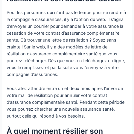
Pour les personnes qui n’ont pas le temps pour se rendre à
la compagnie d’assurances, il y a l’option du web. Il s’agira
d’envoyer un courrier pour demander à votre assurance la
cessation de votre contrat d’assurance complémentaire
santé. Où trouver une lettre de résiliation ? Soyez sans
crainte ! Sur le web, il y a des modèles de lettre de
résiliation d’assurance complémentaire santé que vous
pourrez télécharger. Dès que vous en téléchargez en ligne,
vous le remplissez et par la suite vous l’envoyez à votre
compagnie d’assurances.
Vous allez attendre entre un et deux mois après l’envoi de
votre mail de résiliation pour annuler votre contrat
d’assurance complémentaire santé. Pendant cette période,
vous pourrez chercher une nouvelle assurance santé,
surtout celle qui répond à vos besoins.
À quel moment résilier son