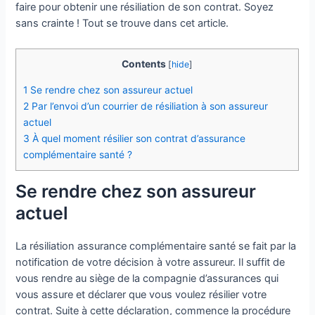
faire pour obtenir une résiliation de son contrat. Soyez
sans crainte ! Tout se trouve dans cet article.
Contents
[
hide
]
1
Se rendre chez son assureur actuel
2
Par l’envoi d’un courrier de résiliation à son assureur
actuel
3
À quel moment résilier son contrat d’assurance
complémentaire santé ?
Se rendre chez son assureur
actuel
La résiliation assurance complémentaire santé se fait par la
notification de votre décision à votre assureur. Il suffit de
vous rendre au siège de la compagnie d’assurances qui
vous assure et déclarer que vous voulez résilier votre
contrat. Suite à cette déclaration, commence la procédure