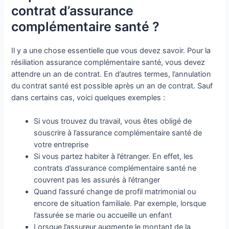
contrat d’assurance
complémentaire santé ?
Il y a une chose essentielle que vous devez savoir. Pour la
résiliation assurance complémentaire santé, vous devez
attendre un an de contrat. En d’autres termes, l’annulation
du contrat santé est possible après un an de contrat. Sauf
dans certains cas, voici quelques exemples :
Si vous trouvez du travail, vous êtes obligé de
souscrire à l’assurance complémentaire santé de
votre entreprise
Si vous partez habiter à l’étranger. En effet, les
contrats d’assurance complémentaire santé ne
couvrent pas les assurés à l’étranger
Quand l’assuré change de profil matrimonial ou
encore de situation familiale. Par exemple, lorsque
l’assurée se marie ou accueille un enfant
Lorsque l’assureur augmente le montant de la