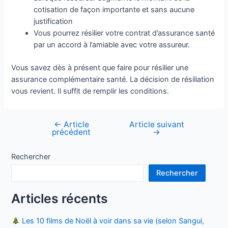
cotisation de façon importante et sans aucune
justification
Vous pourrez résilier votre contrat d’assurance santé
par un accord à l’amiable avec votre assureur.
Vous savez dès à présent que faire pour résilier une
assurance complémentaire santé. La décision de résiliation
vous revient. Il suffit de remplir les conditions.
←
Article
Article suivant
Navigation
précédent
→
de
l’article
Rechercher
Rechercher
Articles récents
Les 10 films de Noël à voir dans sa vie (selon Sangui,