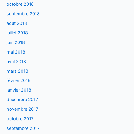
octobre 2018
septembre 2018
août 2018
juillet 2018
juin 2018
mai 2018
avril 2018
mars 2018
février 2018
janvier 2018
décembre 2017
novembre 2017
octobre 2017
septembre 2017