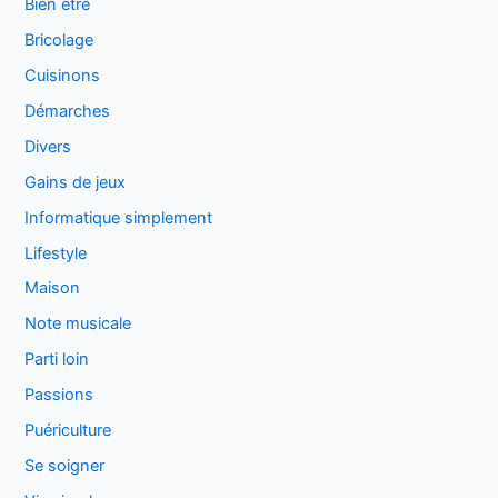
Bien être
Bricolage
Cuisinons
Démarches
Divers
Gains de jeux
Informatique simplement
Lifestyle
Maison
Note musicale
Parti loin
Passions
Puériculture
Se soigner