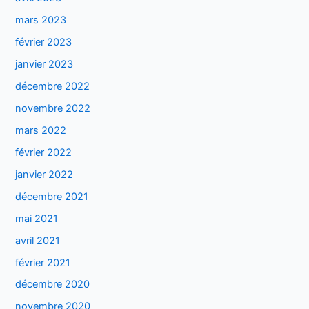
mars 2023
février 2023
janvier 2023
décembre 2022
novembre 2022
mars 2022
février 2022
janvier 2022
décembre 2021
mai 2021
avril 2021
février 2021
décembre 2020
novembre 2020