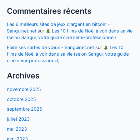
Commentaires récents
Les 6 meilleurs sites de jeux d'argent en bitcoin -
Sanguinet.net
sur
Les 10 films de Noël à voir dans sa vie
(selon Sangui, votre guide ciné semi-professionnel)
Faire ses cartes de vœux - Sanguinet.net
sur
Les 10
films de Noël à voir dans sa vie (selon Sangui, votre guide
ciné semi-professionnel)
Archives
novembre 2025
octobre 2025
septembre 2025
juillet 2023
mai 2023
avril 2023