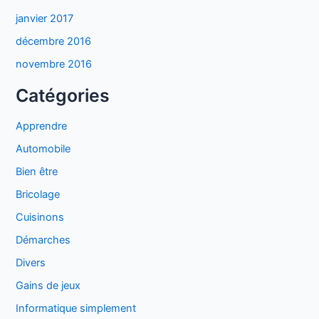
janvier 2017
décembre 2016
novembre 2016
Catégories
Apprendre
Automobile
Bien être
Bricolage
Cuisinons
Démarches
Divers
Gains de jeux
Informatique simplement