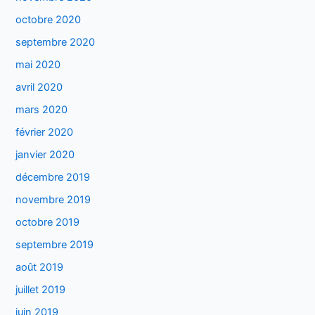
octobre 2020
septembre 2020
mai 2020
avril 2020
mars 2020
février 2020
janvier 2020
décembre 2019
novembre 2019
octobre 2019
septembre 2019
août 2019
juillet 2019
juin 2019