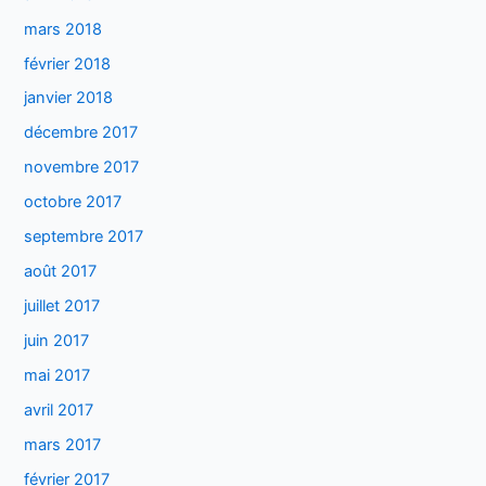
mars 2018
février 2018
janvier 2018
décembre 2017
novembre 2017
octobre 2017
septembre 2017
août 2017
juillet 2017
juin 2017
mai 2017
avril 2017
mars 2017
février 2017