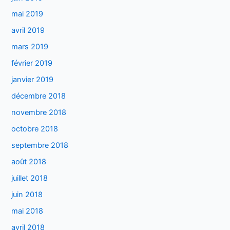
mai 2019
avril 2019
mars 2019
février 2019
janvier 2019
décembre 2018
novembre 2018
octobre 2018
septembre 2018
août 2018
juillet 2018
juin 2018
mai 2018
avril 2018