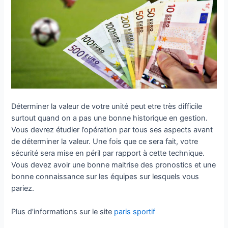
Déterminer la valeur de votre unité peut etre très difficile
surtout quand on a pas une bonne historique en gestion.
Vous devrez étudier l’opération par tous ses aspects avant
de déterminer la valeur. Une fois que ce sera fait, votre
sécurité sera mise en péril par rapport à cette technique.
Vous devez avoir une bonne maitrise des pronostics et une
bonne connaissance sur les équipes sur lesquels vous
pariez.
Plus d’informations sur le site
paris sportif