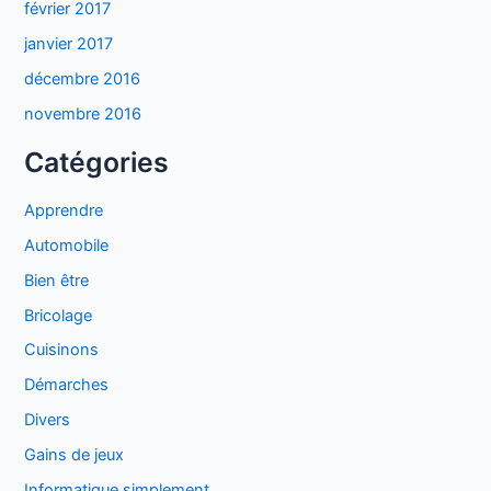
février 2017
janvier 2017
décembre 2016
novembre 2016
Catégories
Apprendre
Automobile
Bien être
Bricolage
Cuisinons
Démarches
Divers
Gains de jeux
Informatique simplement