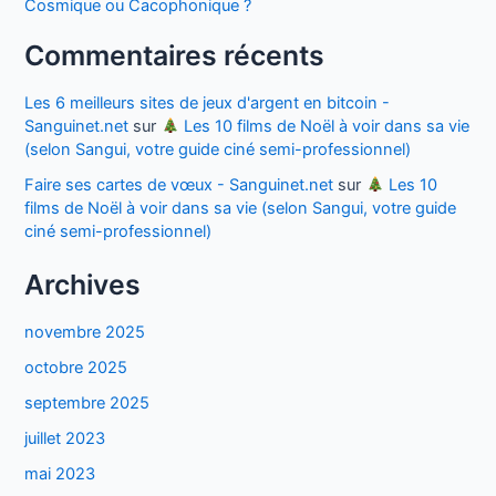
Cosmique ou Cacophonique ?
Commentaires récents
Les 6 meilleurs sites de jeux d'argent en bitcoin -
Sanguinet.net
sur
Les 10 films de Noël à voir dans sa vie
(selon Sangui, votre guide ciné semi-professionnel)
Faire ses cartes de vœux - Sanguinet.net
sur
Les 10
films de Noël à voir dans sa vie (selon Sangui, votre guide
ciné semi-professionnel)
Archives
novembre 2025
octobre 2025
septembre 2025
juillet 2023
mai 2023