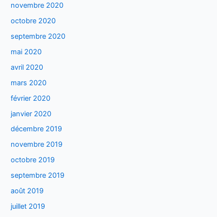
novembre 2020
octobre 2020
septembre 2020
mai 2020
avril 2020
mars 2020
février 2020
janvier 2020
décembre 2019
novembre 2019
octobre 2019
septembre 2019
août 2019
juillet 2019