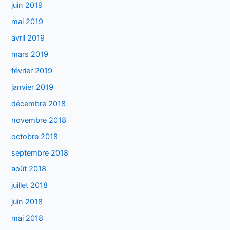
juin 2019
mai 2019
avril 2019
mars 2019
février 2019
janvier 2019
décembre 2018
novembre 2018
octobre 2018
septembre 2018
août 2018
juillet 2018
juin 2018
mai 2018