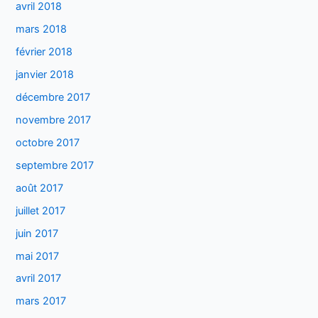
avril 2018
mars 2018
février 2018
janvier 2018
décembre 2017
novembre 2017
octobre 2017
septembre 2017
août 2017
juillet 2017
juin 2017
mai 2017
avril 2017
mars 2017