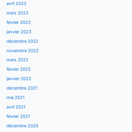
avril 2023
mars 2023
février 2023
janvier 2023
décembre 2022
novembre 2022
mars 2022
février 2022
janvier 2022
décembre 2021
mai 2021
avril 2021
février 2021
décembre 2020