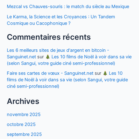
Mezcal vs Chauves-souris : le match du siècle au Mexique
Le Karma, la Science et les Croyances : Un Tandem
Cosmique ou Cacophonique ?
Commentaires récents
Les 6 meilleurs sites de jeux d'argent en bitcoin -
Sanguinet.net
sur
Les 10 films de Noël à voir dans sa vie
(selon Sangui, votre guide ciné semi-professionnel)
Faire ses cartes de vœux - Sanguinet.net
sur
Les 10
films de Noël à voir dans sa vie (selon Sangui, votre guide
ciné semi-professionnel)
Archives
novembre 2025
octobre 2025
septembre 2025