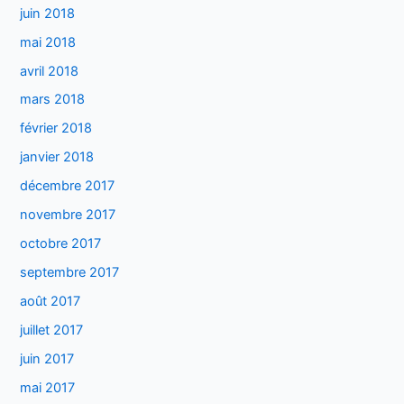
juin 2018
mai 2018
avril 2018
mars 2018
février 2018
janvier 2018
décembre 2017
novembre 2017
octobre 2017
septembre 2017
août 2017
juillet 2017
juin 2017
mai 2017