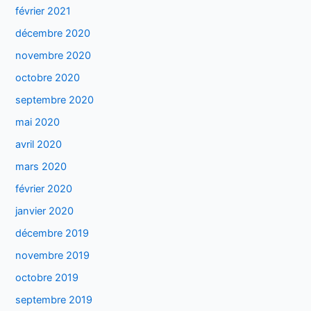
février 2021
décembre 2020
novembre 2020
octobre 2020
septembre 2020
mai 2020
avril 2020
mars 2020
février 2020
janvier 2020
décembre 2019
novembre 2019
octobre 2019
septembre 2019