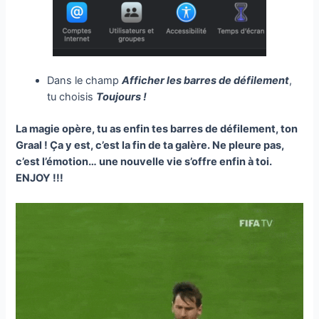
Dans le champ
Afficher les barres de défilement
,
tu choisis
Toujours !
La magie opère, tu as enfin tes barres de défilement, ton
Graal ! Ça y est, c’est la fin de ta galère. Ne pleure pas,
c’est l’émotion… une nouvelle vie s’offre enfin à toi.
ENJOY !!!