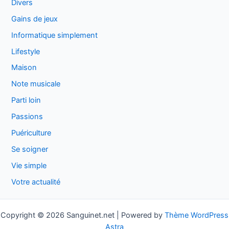
Divers
Gains de jeux
Informatique simplement
Lifestyle
Maison
Note musicale
Parti loin
Passions
Puériculture
Se soigner
Vie simple
Votre actualité
Copyright © 2026 Sanguinet.net | Powered by
Thème WordPress
Astra