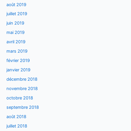
août 2019
juillet 2019
juin 2019
mai 2019
avril 2019
mars 2019
février 2019
janvier 2019
décembre 2018
novembre 2018
octobre 2018
septembre 2018
août 2018
juillet 2018