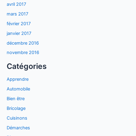
avril 2017
mars 2017
février 2017
janvier 2017
décembre 2016
novembre 2016
Catégories
Apprendre
Automobile
Bien être
Bricolage
Cuisinons
Démarches