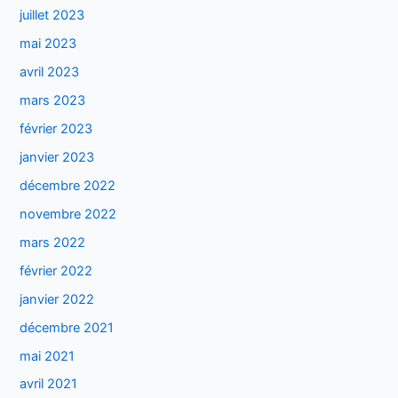
juillet 2023
mai 2023
avril 2023
mars 2023
février 2023
janvier 2023
décembre 2022
novembre 2022
mars 2022
février 2022
janvier 2022
décembre 2021
mai 2021
avril 2021