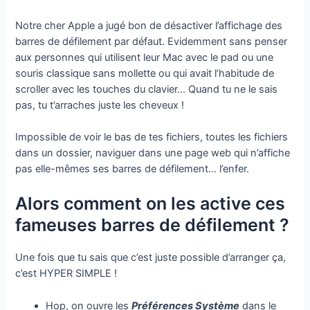
Notre cher Apple a jugé bon de désactiver l’affichage des
barres de défilement par défaut. Evidemment sans penser
aux personnes qui utilisent leur Mac avec le pad ou une
souris classique sans mollette ou qui avait l’habitude de
scroller avec les touches du clavier… Quand tu ne le sais
pas, tu t’arraches juste les cheveux !
Impossible de voir le bas de tes fichiers, toutes les fichiers
dans un dossier, naviguer dans une page web qui n’affiche
pas elle-mêmes ses barres de défilement… l’enfer.
Alors comment on les active ces
fameuses barres de défilement ?
Une fois que tu sais que c’est juste possible d’arranger ça,
c’est HYPER SIMPLE !
Hop, on ouvre les
Préférences Système
dans le