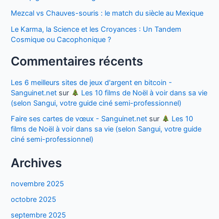
Mezcal vs Chauves-souris : le match du siècle au Mexique
Le Karma, la Science et les Croyances : Un Tandem
Cosmique ou Cacophonique ?
Commentaires récents
Les 6 meilleurs sites de jeux d'argent en bitcoin -
Sanguinet.net
sur
Les 10 films de Noël à voir dans sa vie
(selon Sangui, votre guide ciné semi-professionnel)
Faire ses cartes de vœux - Sanguinet.net
sur
Les 10
films de Noël à voir dans sa vie (selon Sangui, votre guide
ciné semi-professionnel)
Archives
novembre 2025
octobre 2025
septembre 2025