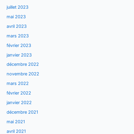
juillet 2023
mai 2023
avril 2023
mars 2023
février 2023
janvier 2023
décembre 2022
novembre 2022
mars 2022
février 2022
janvier 2022
décembre 2021
mai 2021
avril 2021