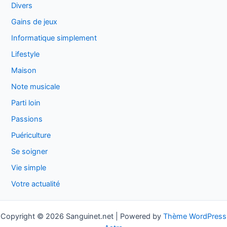
Divers
Gains de jeux
Informatique simplement
Lifestyle
Maison
Note musicale
Parti loin
Passions
Puériculture
Se soigner
Vie simple
Votre actualité
Copyright © 2026 Sanguinet.net | Powered by
Thème WordPress