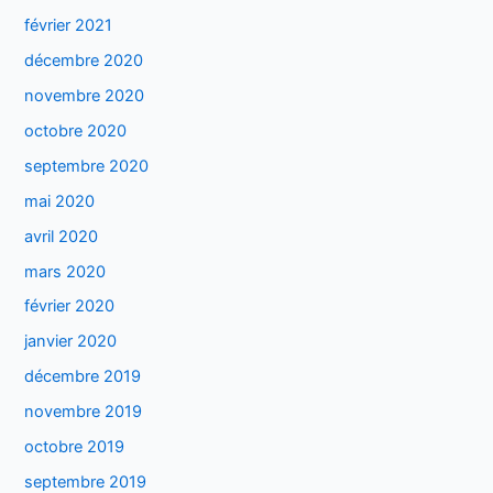
février 2021
décembre 2020
novembre 2020
octobre 2020
septembre 2020
mai 2020
avril 2020
mars 2020
février 2020
janvier 2020
décembre 2019
novembre 2019
octobre 2019
septembre 2019