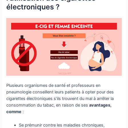
électroniques ?
Plusieurs organismes de santé et professeurs en
pneumologie conseillent leurs patients à opter pour des
cigarettes électroniques s’ils trouvent du mal à arrêter la
consommation du tabac, en raison de ses
avantages,
comme
:
Se prémunir contre les maladies chroniques,