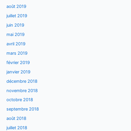
août 2019
juillet 2019
juin 2019
mai 2019
avril 2019
mars 2019
février 2019
janvier 2019
décembre 2018
novembre 2018
octobre 2018
septembre 2018
août 2018
juillet 2018