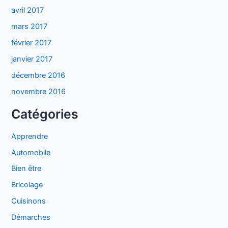
avril 2017
mars 2017
février 2017
janvier 2017
décembre 2016
novembre 2016
Catégories
Apprendre
Automobile
Bien être
Bricolage
Cuisinons
Démarches