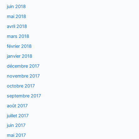
juin 2018
mai 2018
avril 2018
mars 2018
février 2018
janvier 2018
décembre 2017
novembre 2017
octobre 2017
septembre 2017
août 2017
juillet 2017
juin 2017
mai 2017