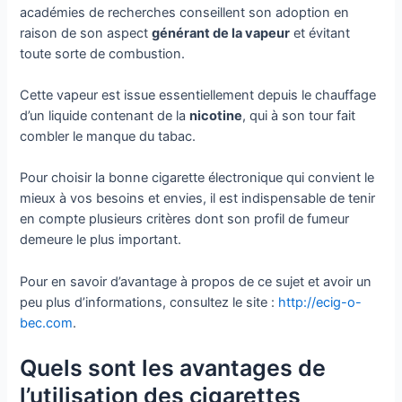
académies de recherches conseillent son adoption en
raison de son aspect
générant de la vapeur
et évitant
toute sorte de combustion.
Cette vapeur est issue essentiellement depuis le chauffage
d’un liquide contenant de la
nicotine
, qui à son tour fait
combler le manque du tabac.
Pour choisir la bonne cigarette électronique qui convient le
mieux à vos besoins et envies, il est indispensable de tenir
en compte plusieurs critères dont son profil de fumeur
demeure le plus important.
Pour en savoir d’avantage à propos de ce sujet et avoir un
peu plus d’informations, consultez le site :
http://ecig-o-
bec.com
.
Quels sont les avantages de
l’utilisation des cigarettes