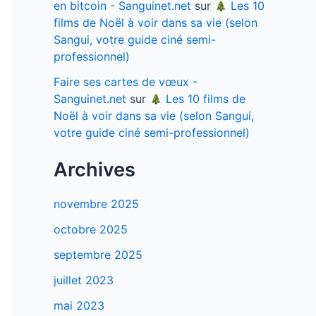
en bitcoin - Sanguinet.net
sur
Les 10
films de Noël à voir dans sa vie (selon
Sangui, votre guide ciné semi-
professionnel)
Faire ses cartes de vœux -
Sanguinet.net
sur
Les 10 films de
Noël à voir dans sa vie (selon Sangui,
votre guide ciné semi-professionnel)
Archives
novembre 2025
octobre 2025
septembre 2025
juillet 2023
mai 2023