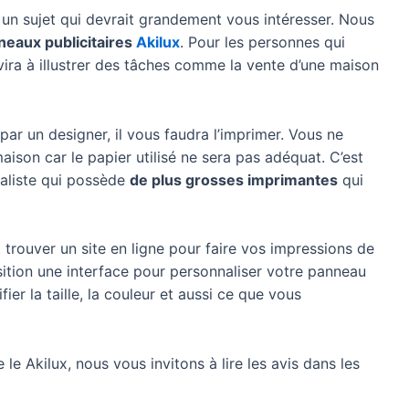
 un sujet qui devrait grandement vous intéresser. Nous
neaux publicitaires
Akilux
. Pour les personnes qui
rvira à illustrer des tâches comme la vente d’une maison
 par un designer, il vous faudra l’imprimer. Vous ne
aison car le papier utilisé ne sera pas adéquat. C’est
cialiste qui possède
de plus grosses imprimantes
qui
 trouver un site en ligne pour faire vos impressions de
ition une interface pour personnaliser votre panneau
r la taille, la couleur et aussi ce que vous
le Akilux, nous vous invitons à lire les avis dans les