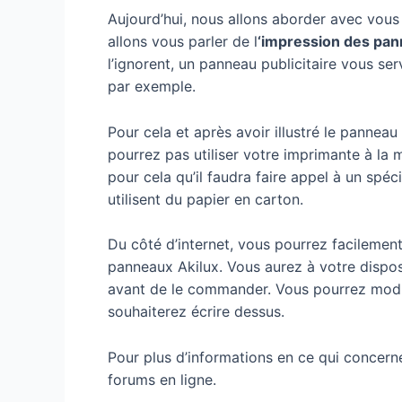
Aujourd’hui, nous allons aborder avec vous
allons vous parler de l
‘impression des pan
l’ignorent, un panneau publicitaire vous se
par exemple.
Pour cela et après avoir illustré le panneau
pourrez pas utiliser votre imprimante à la m
pour cela qu’il faudra faire appel à un spé
utilisent du papier en carton.
Du côté d’internet, vous pourrez facilement
panneaux Akilux. Vous aurez à votre dispos
avant de le commander. Vous pourrez modifie
souhaiterez écrire dessus.
Pour plus d’informations en ce qui concerne 
forums en ligne.