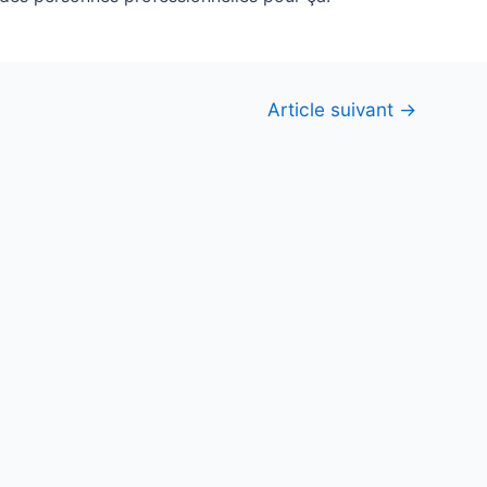
Article suivant
→