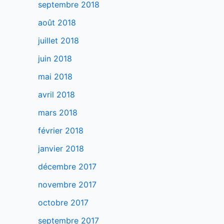
septembre 2018
août 2018
juillet 2018
juin 2018
mai 2018
avril 2018
mars 2018
février 2018
janvier 2018
décembre 2017
novembre 2017
octobre 2017
septembre 2017