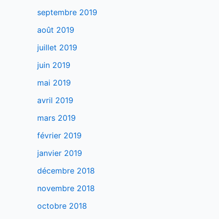
septembre 2019
août 2019
juillet 2019
juin 2019
mai 2019
avril 2019
mars 2019
février 2019
janvier 2019
décembre 2018
novembre 2018
octobre 2018