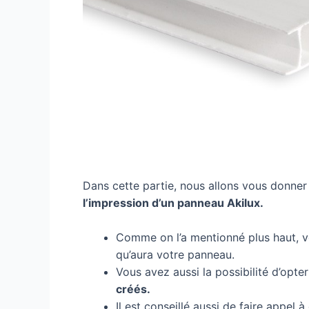
Dans cette partie, nous allons vous donner
l’impression d’un panneau Akilux.
Comme on l’a mentionné plus haut, v
qu’aura votre panneau.
Vous avez aussi la possibilité d’op
créés.
Il est conseillé aussi de faire appel