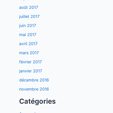
août 2017
juillet 2017
juin 2017
mai 2017
avril 2017
mars 2017
février 2017
janvier 2017
décembre 2016
novembre 2016
Catégories