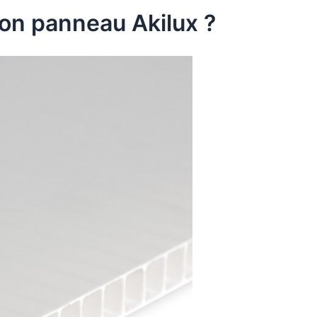
n panneau Akilux ?