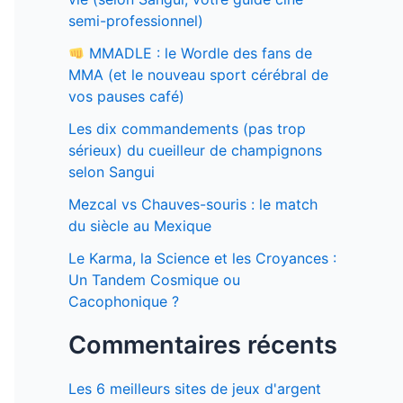
semi-professionnel)
MMADLE : le Wordle des fans de
MMA (et le nouveau sport cérébral de
vos pauses café)
Les dix commandements (pas trop
sérieux) du cueilleur de champignons
selon Sangui
Mezcal vs Chauves-souris : le match
du siècle au Mexique
Le Karma, la Science et les Croyances :
Un Tandem Cosmique ou
Cacophonique ?
Commentaires récents
Les 6 meilleurs sites de jeux d'argent