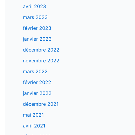
avril 2023
mars 2023
février 2023
janvier 2023
décembre 2022
novembre 2022
mars 2022
février 2022
janvier 2022
décembre 2021
mai 2021
avril 2021