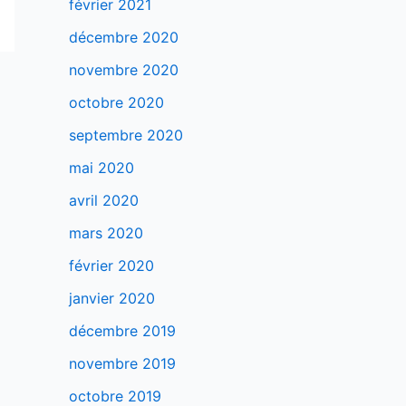
février 2021
décembre 2020
novembre 2020
octobre 2020
septembre 2020
mai 2020
avril 2020
mars 2020
février 2020
janvier 2020
décembre 2019
novembre 2019
octobre 2019