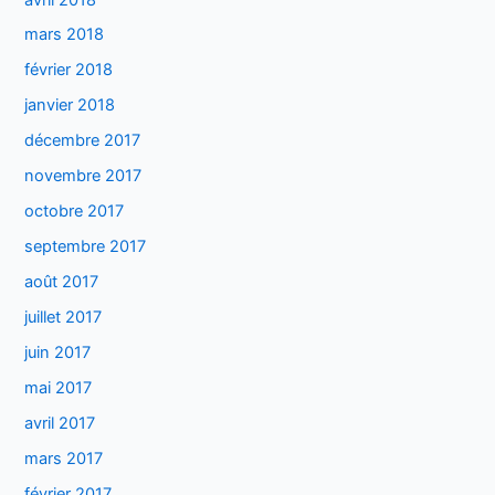
mars 2018
février 2018
janvier 2018
décembre 2017
novembre 2017
octobre 2017
septembre 2017
août 2017
juillet 2017
juin 2017
mai 2017
avril 2017
mars 2017
février 2017