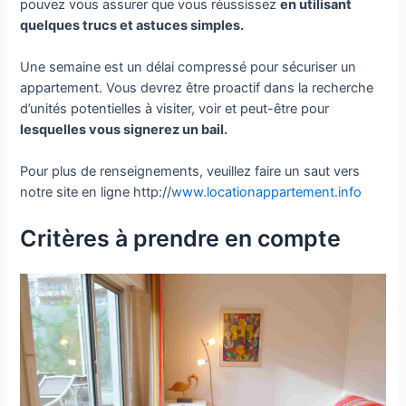
pouvez vous assurer que vous réussissez
en utilisant
quelques trucs et astuces simples.
Une semaine est un délai compressé pour sécuriser un
appartement. Vous devrez être proactif dans la recherche
d’unités potentielles à visiter, voir et peut-être pour
lesquelles vous signerez un bail.
Pour plus de renseignements, veuillez faire un saut vers
notre site en ligne http://
www.locationappartement.info
Critères à prendre en compte