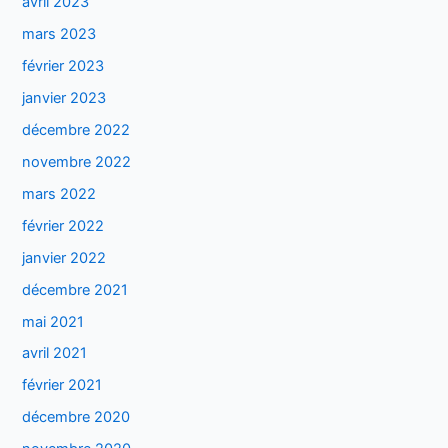
avril 2023
mars 2023
février 2023
janvier 2023
décembre 2022
novembre 2022
mars 2022
février 2022
janvier 2022
décembre 2021
mai 2021
avril 2021
février 2021
décembre 2020