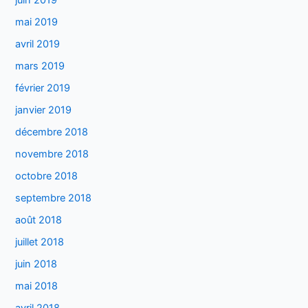
juin 2019
mai 2019
avril 2019
mars 2019
février 2019
janvier 2019
décembre 2018
novembre 2018
octobre 2018
septembre 2018
août 2018
juillet 2018
juin 2018
mai 2018
avril 2018