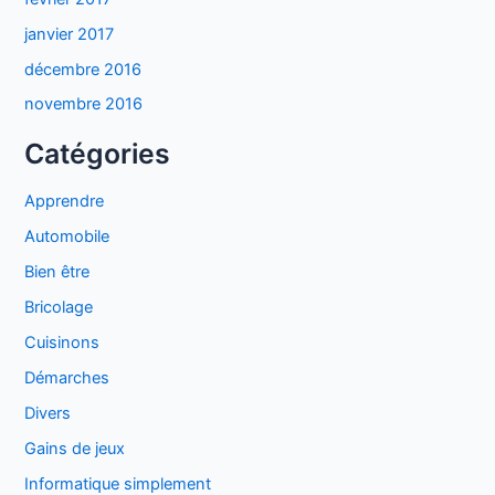
janvier 2017
décembre 2016
novembre 2016
Catégories
Apprendre
Automobile
Bien être
Bricolage
Cuisinons
Démarches
Divers
Gains de jeux
Informatique simplement