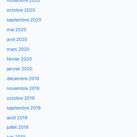
novembre 2020
octobre 2020
septembre 2020
mai 2020
avril 2020
mars 2020
février 2020
janvier 2020
décembre 2019
novembre 2019
octobre 2019
septembre 2019
août 2019
juillet 2019