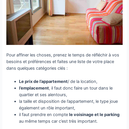
Pour affiner les choses, prenez le temps de réfléchir à vos
besoins et préférences et faites une liste de votre place
dans quelques catégories clés :
Le prix de l’appartement
/ de la location,
l’emplacement
, il faut donc faire un tour dans le
quartier et ses alentours,
la taille et disposition de l’appartement, le type joue
également un rôle important,
il faut prendre en compte
le voisinage et le parking
au même temps car c’est très important.