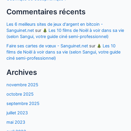
Commentaires récents
Les 6 meilleurs sites de jeux d'argent en bitcoin -
Sanguinet.net
sur
Les 10 films de Noël à voir dans sa vie
(selon Sangui, votre guide ciné semi-professionnel)
Faire ses cartes de vœux - Sanguinet.net
sur
Les 10
films de Noël à voir dans sa vie (selon Sangui, votre guide
ciné semi-professionnel)
Archives
novembre 2025
octobre 2025
septembre 2025
juillet 2023
mai 2023