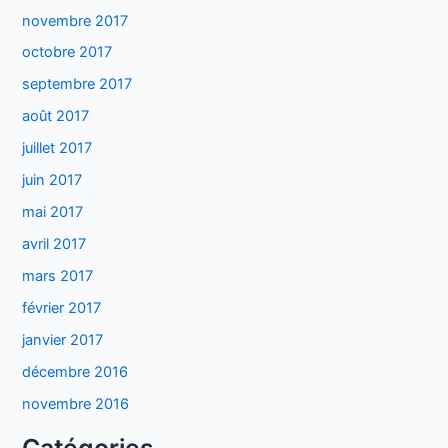
novembre 2017
octobre 2017
septembre 2017
août 2017
juillet 2017
juin 2017
mai 2017
avril 2017
mars 2017
février 2017
janvier 2017
décembre 2016
novembre 2016