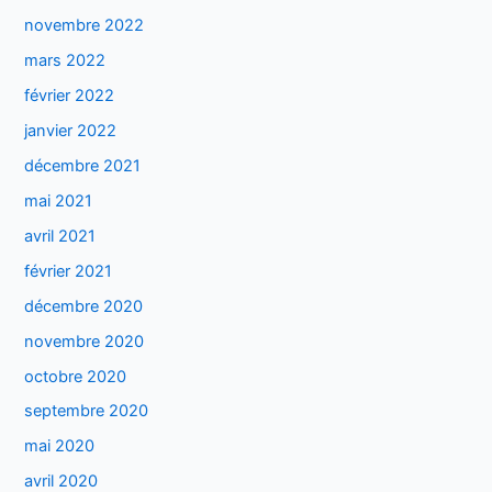
novembre 2022
mars 2022
février 2022
janvier 2022
décembre 2021
mai 2021
avril 2021
février 2021
décembre 2020
novembre 2020
octobre 2020
septembre 2020
mai 2020
avril 2020