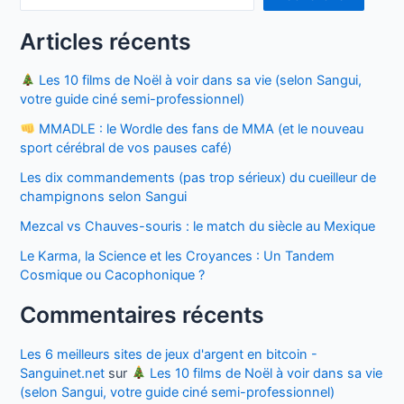
Articles récents
Les 10 films de Noël à voir dans sa vie (selon Sangui,
votre guide ciné semi-professionnel)
MMADLE : le Wordle des fans de MMA (et le nouveau
sport cérébral de vos pauses café)
Les dix commandements (pas trop sérieux) du cueilleur de
champignons selon Sangui
Mezcal vs Chauves-souris : le match du siècle au Mexique
Le Karma, la Science et les Croyances : Un Tandem
Cosmique ou Cacophonique ?
Commentaires récents
Les 6 meilleurs sites de jeux d'argent en bitcoin -
Sanguinet.net
sur
Les 10 films de Noël à voir dans sa vie
(selon Sangui, votre guide ciné semi-professionnel)