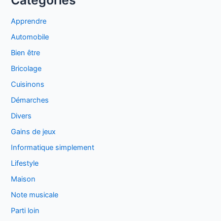
Catégories
Apprendre
Automobile
Bien être
Bricolage
Cuisinons
Démarches
Divers
Gains de jeux
Informatique simplement
Lifestyle
Maison
Note musicale
Parti loin