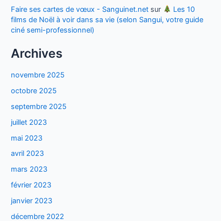
Faire ses cartes de vœux - Sanguinet.net
sur
Les 10
films de Noël à voir dans sa vie (selon Sangui, votre guide
ciné semi-professionnel)
Archives
novembre 2025
octobre 2025
septembre 2025
juillet 2023
mai 2023
avril 2023
mars 2023
février 2023
janvier 2023
décembre 2022