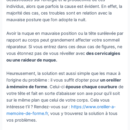
individus, alors que parfois la cause est évident. En effet, la
majorité des cas, ces troubles sont en relation avec la
mauvaise posture que l’on adopte la nuit.
Avoir la nuque en mauvaise position ou la tête surélevée par
rapport au corps peut grandement affecter votre sommeil
réparateur. Si vous entrez dans ces deux cas de figures, ne
vous étonnez pas de vous réveiller avec
des cervicalgies
ou une raideur de nuque.
Heureusement, la solution est aussi simple que les maux à
l’origine du problème : il vous suffit d’opter pour
un oreiller
à mémoire de forme
. Celui-ci
épouse chaque courbure
de
votre tête et fait en sorte d’abaisser son axe pour qu’il soit
sur le même plan que celui de votre corps. Cela vous
intéresse t’il ? Rendez-vous sur :
https://www.oreiller-a-
memoire-de-forme.fr
, vous y trouverez la solution à tous
vos problèmes.