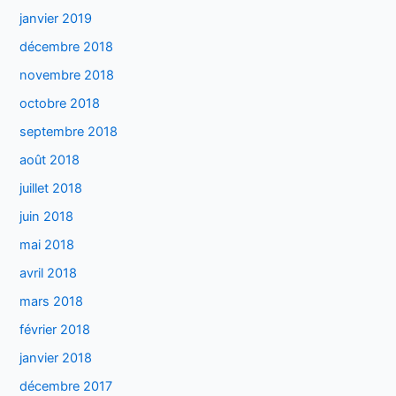
janvier 2019
décembre 2018
novembre 2018
octobre 2018
septembre 2018
août 2018
juillet 2018
juin 2018
mai 2018
avril 2018
mars 2018
février 2018
janvier 2018
décembre 2017