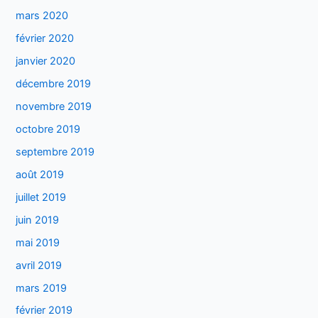
mars 2020
février 2020
janvier 2020
décembre 2019
novembre 2019
octobre 2019
septembre 2019
août 2019
juillet 2019
juin 2019
mai 2019
avril 2019
mars 2019
février 2019