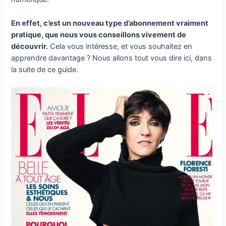
En effet, c’est un nouveau type d’abonnement vraiment
pratique, que nous vous conseillons vivement de
découvrir.
Cela vous intéresse, et vous souhaitez en
apprendre davantage ? Nous allons tout vous dire ici, dans
la suite de ce guide.