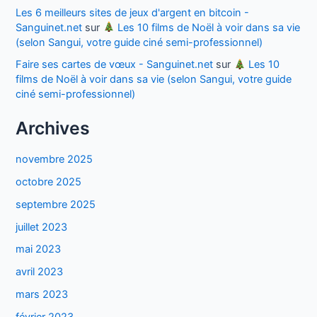
Les 6 meilleurs sites de jeux d'argent en bitcoin -
Sanguinet.net
sur
Les 10 films de Noël à voir dans sa vie
(selon Sangui, votre guide ciné semi-professionnel)
Faire ses cartes de vœux - Sanguinet.net
sur
Les 10
films de Noël à voir dans sa vie (selon Sangui, votre guide
ciné semi-professionnel)
Archives
novembre 2025
octobre 2025
septembre 2025
juillet 2023
mai 2023
avril 2023
mars 2023