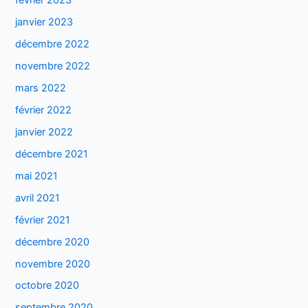
février 2023
janvier 2023
décembre 2022
novembre 2022
mars 2022
février 2022
janvier 2022
décembre 2021
mai 2021
avril 2021
février 2021
décembre 2020
novembre 2020
octobre 2020
septembre 2020