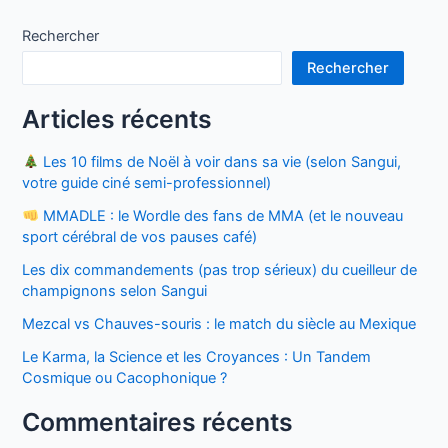
l’article
Rechercher
Rechercher
Articles récents
Les 10 films de Noël à voir dans sa vie (selon Sangui,
votre guide ciné semi-professionnel)
MMADLE : le Wordle des fans de MMA (et le nouveau
sport cérébral de vos pauses café)
Les dix commandements (pas trop sérieux) du cueilleur de
champignons selon Sangui
Mezcal vs Chauves-souris : le match du siècle au Mexique
Le Karma, la Science et les Croyances : Un Tandem
Cosmique ou Cacophonique ?
Commentaires récents