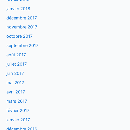
janvier 2018
décembre 2017
novembre 2017
octobre 2017
septembre 2017
août 2017
juillet 2017
juin 2017
mai 2017
avril 2017
mars 2017
février 2017
janvier 2017
décembre 2016