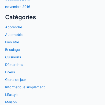
novembre 2016
Catégories
Apprendre
Automobile
Bien être
Bricolage
Cuisinons
Démarches
Divers
Gains de jeux
Informatique simplement
Lifestyle
Maison