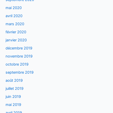
mai 2020
avril 2020
mars 2020
février 2020
janvier 2020
décembre 2019
novembre 2019
octobre 2019
septembre 2019
août 2019
juillet 2019
juin 2019
mai 2019
avril 2019