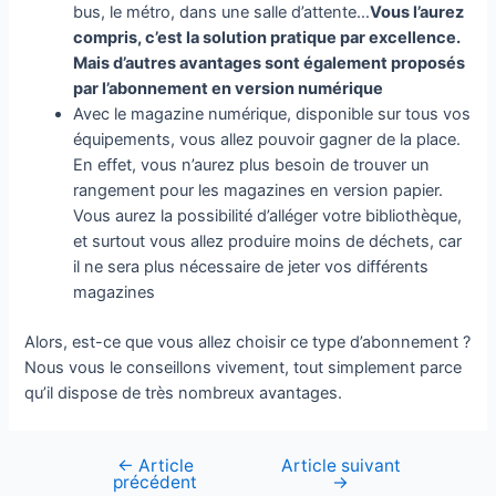
bus, le métro, dans une salle d’attente…
Vous l’aurez
compris, c’est la solution pratique par excellence.
Mais d’autres avantages sont également proposés
par l’abonnement en version numérique
Avec le magazine numérique, disponible sur tous vos
équipements, vous allez pouvoir gagner de la place.
En effet, vous n’aurez plus besoin de trouver un
rangement pour les magazines en version papier.
Vous aurez la possibilité d’alléger votre bibliothèque,
et surtout vous allez produire moins de déchets, car
il ne sera plus nécessaire de jeter vos différents
magazines
Alors, est-ce que vous allez choisir ce type d’abonnement ?
Nous vous le conseillons vivement, tout simplement parce
qu’il dispose de très nombreux avantages.
←
Article
Article suivant
Navigation
précédent
→
de