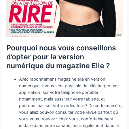
Pourquoi nous vous conseillons
d’opter pour la version
numérique du magazine Elle ?
Avec l’abonnement magazine elle en version
numérique, il vous sera possible de télécharger une
application, sur votre téléphone portable
notamment, mais aussi sur votre tablette, et
pourquoi pas sur votre ordinateur ? De cette manière,
vous allez pouvoir consulter votre revue partout où
vous vous trouvez : chez vous, confortablement
installé dans votre canapé, mais également dans le