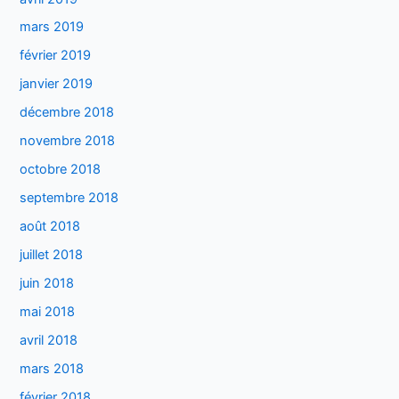
mars 2019
février 2019
janvier 2019
décembre 2018
novembre 2018
octobre 2018
septembre 2018
août 2018
juillet 2018
juin 2018
mai 2018
avril 2018
mars 2018
février 2018