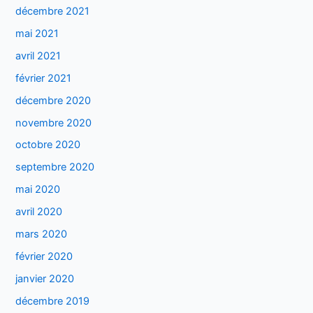
décembre 2021
mai 2021
avril 2021
février 2021
décembre 2020
novembre 2020
octobre 2020
septembre 2020
mai 2020
avril 2020
mars 2020
février 2020
janvier 2020
décembre 2019