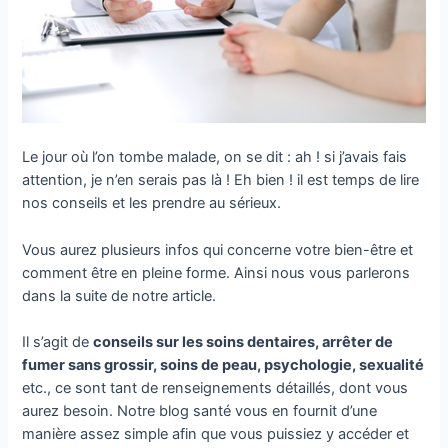
Le jour où l’on tombe malade, on se dit : ah ! si j’avais fais
attention, je n’en serais pas là ! Eh bien ! il est temps de lire
nos conseils et les prendre au sérieux.
Vous aurez plusieurs infos qui concerne votre bien-être et
comment être en pleine forme. Ainsi nous vous parlerons
dans la suite de notre article.
Il s’agit de
conseils sur les soins dentaires,
arrêter de
fumer sans grossir, soins de peau, psychologie, sexualité
etc., ce sont tant de renseignements détaillés, dont vous
aurez besoin. Notre blog santé vous en fournit d’une
manière assez simple afin que vous puissiez y accéder et