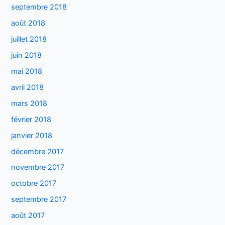
septembre 2018
août 2018
juillet 2018
juin 2018
mai 2018
avril 2018
mars 2018
février 2018
janvier 2018
décembre 2017
novembre 2017
octobre 2017
septembre 2017
août 2017