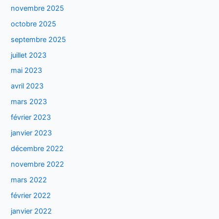
novembre 2025
octobre 2025
septembre 2025
juillet 2023
mai 2023
avril 2023
mars 2023
février 2023
janvier 2023
décembre 2022
novembre 2022
mars 2022
février 2022
janvier 2022