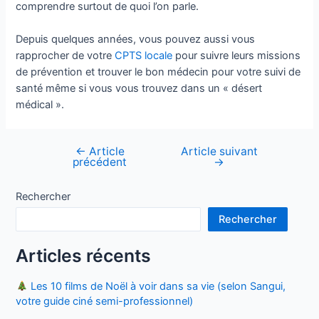
comprendre surtout de quoi l’on parle.
Depuis quelques années, vous pouvez aussi vous
rapprocher de votre
CPTS locale
pour suivre leurs missions
de prévention et trouver le bon médecin pour votre suivi de
santé même si vous vous trouvez dans un « désert
médical ».
←
Article
Article suivant
Navigation
précédent
→
de
l’article
Rechercher
Rechercher
Articles récents
Les 10 films de Noël à voir dans sa vie (selon Sangui,
votre guide ciné semi-professionnel)