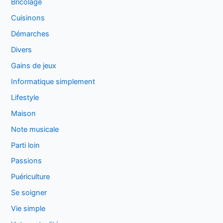
Bricolage
Cuisinons
Démarches
Divers
Gains de jeux
Informatique simplement
Lifestyle
Maison
Note musicale
Parti loin
Passions
Puériculture
Se soigner
Vie simple