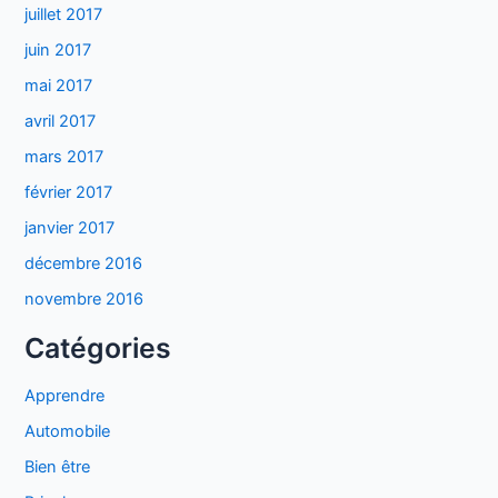
juillet 2017
juin 2017
mai 2017
avril 2017
mars 2017
février 2017
janvier 2017
décembre 2016
novembre 2016
Catégories
Apprendre
Automobile
Bien être