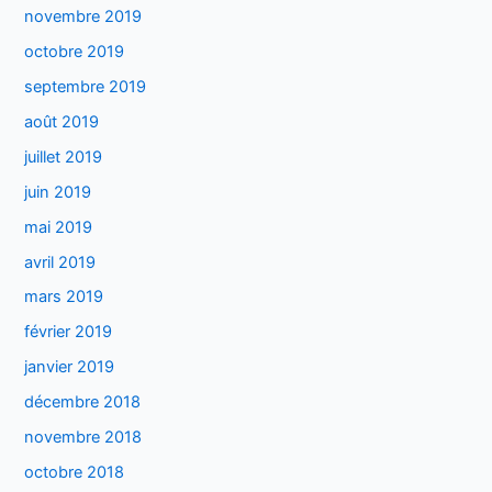
novembre 2019
octobre 2019
septembre 2019
août 2019
juillet 2019
juin 2019
mai 2019
avril 2019
mars 2019
février 2019
janvier 2019
décembre 2018
novembre 2018
octobre 2018