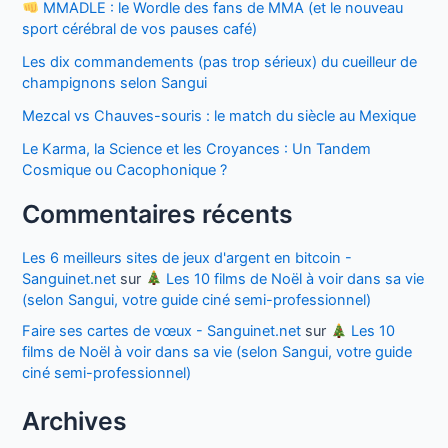
MMADLE : le Wordle des fans de MMA (et le nouveau
sport cérébral de vos pauses café)
Les dix commandements (pas trop sérieux) du cueilleur de
champignons selon Sangui
Mezcal vs Chauves-souris : le match du siècle au Mexique
Le Karma, la Science et les Croyances : Un Tandem
Cosmique ou Cacophonique ?
Commentaires récents
Les 6 meilleurs sites de jeux d'argent en bitcoin -
Sanguinet.net
sur
Les 10 films de Noël à voir dans sa vie
(selon Sangui, votre guide ciné semi-professionnel)
Faire ses cartes de vœux - Sanguinet.net
sur
Les 10
films de Noël à voir dans sa vie (selon Sangui, votre guide
ciné semi-professionnel)
Archives