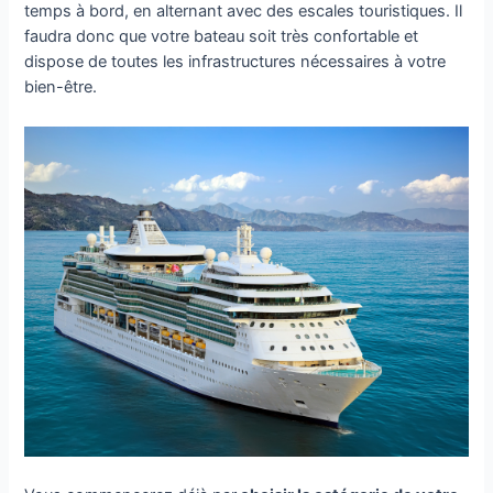
temps à bord, en alternant avec des escales touristiques. Il
faudra donc que votre bateau soit très confortable et
dispose de toutes les infrastructures nécessaires à votre
bien-être.