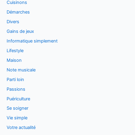
Cuisinons
Démarches
Divers
Gains de jeux
Informatique simplement
Lifestyle
Maison
Note musicale
Parti loin
Passions
Puériculture
Se soigner
Vie simple
Votre actualité