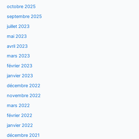
octobre 2025
septembre 2025
juillet 2023
mai 2023
avril 2023
mars 2023
février 2023
janvier 2023
décembre 2022
novembre 2022
mars 2022
février 2022
janvier 2022
décembre 2021