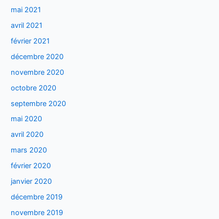
mai 2021
avril 2021
février 2021
décembre 2020
novembre 2020
octobre 2020
septembre 2020
mai 2020
avril 2020
mars 2020
février 2020
janvier 2020
décembre 2019
novembre 2019