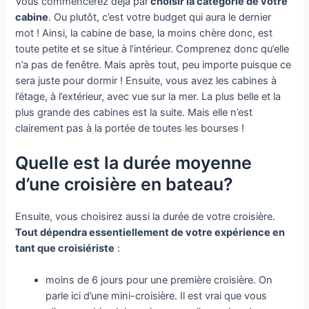
Vous commencerez déjà par
choisir la catégorie de votre
cabine
. Ou plutôt, c’est votre budget qui aura le dernier
mot ! Ainsi, la cabine de base, la moins chère donc, est
toute petite et se situe à l’intérieur. Comprenez donc qu’elle
n’a pas de fenêtre. Mais après tout, peu importe puisque ce
sera juste pour dormir ! Ensuite, vous avez les cabines à
l’étage, à l’extérieur, avec vue sur la mer. La plus belle et la
plus grande des cabines est la suite. Mais elle n’est
clairement pas à la portée de toutes les bourses !
Quelle est la durée moyenne
d’une croisière en bateau?
Ensuite, vous choisirez aussi la durée de votre croisière.
Tout dépendra essentiellement de votre expérience en
tant que croisiériste
:
moins de 6 jours pour une première croisière. On
parle ici d’une mini-croisière. Il est vrai que vous