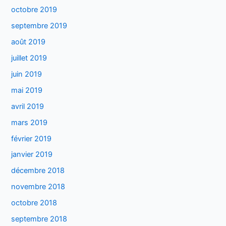
octobre 2019
septembre 2019
août 2019
juillet 2019
juin 2019
mai 2019
avril 2019
mars 2019
février 2019
janvier 2019
décembre 2018
novembre 2018
octobre 2018
septembre 2018