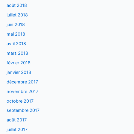
août 2018
juillet 2018
juin 2018
mai 2018
avril 2018
mars 2018
février 2018
janvier 2018
décembre 2017
novembre 2017
octobre 2017
septembre 2017
août 2017
juillet 2017