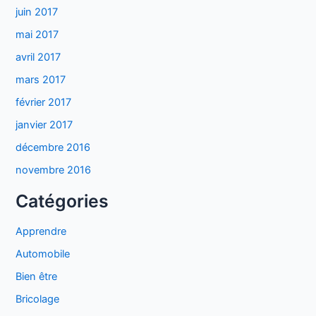
juin 2017
mai 2017
avril 2017
mars 2017
février 2017
janvier 2017
décembre 2016
novembre 2016
Catégories
Apprendre
Automobile
Bien être
Bricolage