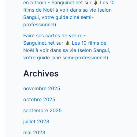
en bitcoin - Sanguinet.net
sur
Les 10
films de Noël à voir dans sa vie (selon
Sangui, votre guide ciné semi-
professionnel)
Faire ses cartes de vœux -
Sanguinet.net
sur
Les 10 films de
Noël à voir dans sa vie (selon Sangui,
votre guide ciné semi-professionnel)
Archives
novembre 2025
octobre 2025
septembre 2025
juillet 2023
mai 2023