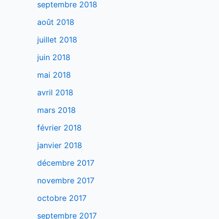
septembre 2018
août 2018
juillet 2018
juin 2018
mai 2018
avril 2018
mars 2018
février 2018
janvier 2018
décembre 2017
novembre 2017
octobre 2017
septembre 2017