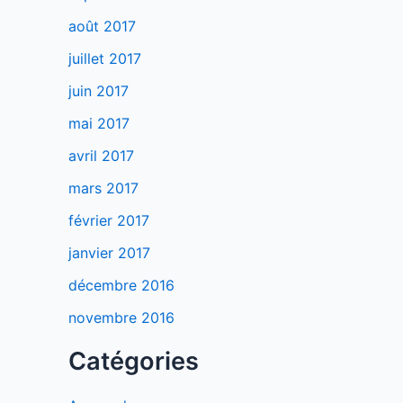
août 2017
juillet 2017
juin 2017
mai 2017
avril 2017
mars 2017
février 2017
janvier 2017
décembre 2016
novembre 2016
Catégories