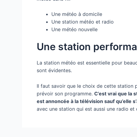
Une météo à domicile
Une station météo et radio
Une météo nouvelle
Une station perform
La station météo est essentielle pour beau
sont évidentes.
Il faut savoir que le choix de cette stati
prévoir son programme.
C’est vrai que la
est annoncée à la télévision sauf qu’elle
avec une station qui est aussi une radio et 