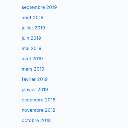
septembre 2019
août 2019
juillet 2019
juin 2019
mai 2019
avril 2019
mars 2019
février 2019
janvier 2019
décembre 2018
novembre 2018
octobre 2018