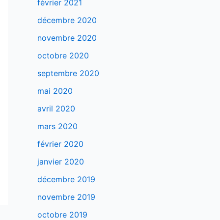
février 2021
décembre 2020
novembre 2020
octobre 2020
septembre 2020
mai 2020
avril 2020
mars 2020
février 2020
janvier 2020
décembre 2019
novembre 2019
octobre 2019