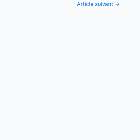
Article suivant
→