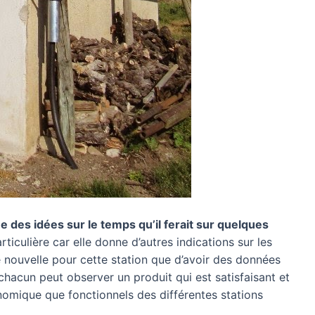
me des idées sur le temps qu’il ferait sur quelques
rticulière car elle donne d’autres indications sur les
 nouvelle pour cette station que d’avoir des données
hacun peut observer un produit qui est satisfaisant et
omique que fonctionnels des différentes stations