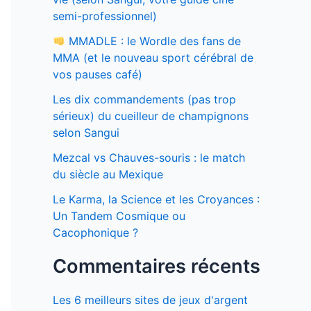
semi-professionnel)
MMADLE : le Wordle des fans de
MMA (et le nouveau sport cérébral de
vos pauses café)
Les dix commandements (pas trop
sérieux) du cueilleur de champignons
selon Sangui
Mezcal vs Chauves-souris : le match
du siècle au Mexique
Le Karma, la Science et les Croyances :
Un Tandem Cosmique ou
Cacophonique ?
Commentaires récents
Les 6 meilleurs sites de jeux d'argent