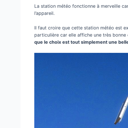
La station météo fonctionne à merveille car
l’appareil.
Il faut croire que cette station météo est e
particulière car elle affiche une très bonn
que le choix est tout simplement une belle