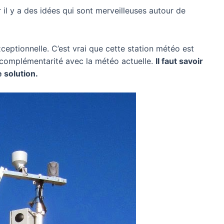
 il y a des idées qui sont merveilleuses autour de
xceptionnelle. C’est vrai que cette station météo est
e complémentarité avec la météo actuelle.
Il faut savoir
 solution.