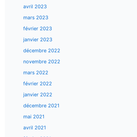
avril 2023
mars 2023
février 2023
janvier 2023
décembre 2022
novembre 2022
mars 2022
février 2022
janvier 2022
décembre 2021
mai 2021
avril 2021