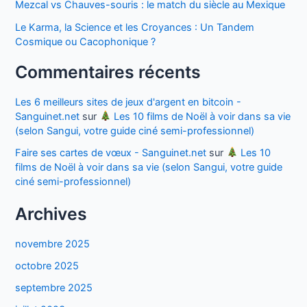
Mezcal vs Chauves-souris : le match du siècle au Mexique
Le Karma, la Science et les Croyances : Un Tandem
Cosmique ou Cacophonique ?
Commentaires récents
Les 6 meilleurs sites de jeux d'argent en bitcoin -
Sanguinet.net
sur
Les 10 films de Noël à voir dans sa vie
(selon Sangui, votre guide ciné semi-professionnel)
Faire ses cartes de vœux - Sanguinet.net
sur
Les 10
films de Noël à voir dans sa vie (selon Sangui, votre guide
ciné semi-professionnel)
Archives
novembre 2025
octobre 2025
septembre 2025