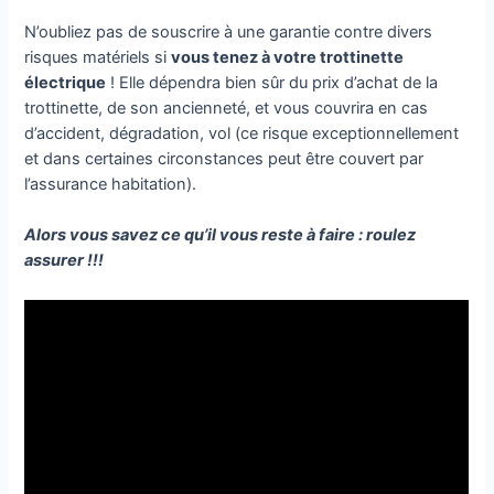
N’oubliez pas de souscrire à une garantie contre divers
risques matériels si
vous tenez à votre trottinette
électrique
! Elle dépendra bien sûr du prix d’achat de la
trottinette, de son ancienneté, et vous couvrira en cas
d’accident, dégradation, vol (ce risque exceptionnellement
et dans certaines circonstances peut être couvert par
l’assurance habitation).
Alors vous savez ce qu’il vous reste à faire : roulez
assurer !!!