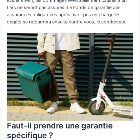
évidemment, les dommages éventuellement causés à un
tiers ne seront pas assurés. Le Fonds de garantie des
assurances obligatoires après avoir pris en charge les
dégâts se retournera ensuite contre vous, le conducteur.
Faut-il prendre une garantie
spécifique ?