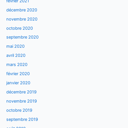
février 2021
décembre 2020
novembre 2020
octobre 2020
septembre 2020
mai 2020
avril 2020
mars 2020
février 2020
janvier 2020
décembre 2019
novembre 2019
octobre 2019
septembre 2019