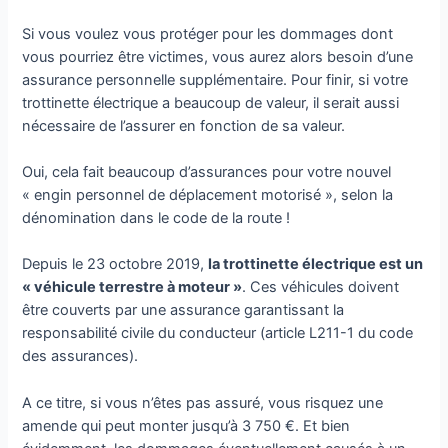
Si vous voulez vous protéger pour les dommages dont
vous pourriez être victimes, vous aurez alors besoin d’une
assurance personnelle supplémentaire. Pour finir, si votre
trottinette électrique a beaucoup de valeur, il serait aussi
nécessaire de l’assurer en fonction de sa valeur.
Oui, cela fait beaucoup d’assurances pour votre nouvel
« engin personnel de déplacement motorisé », selon la
dénomination dans le code de la route !
Depuis le 23 octobre 2019,
la trottinette électrique est un
« véhicule terrestre à moteur »
. Ces véhicules doivent
être couverts par une assurance garantissant la
responsabilité civile du conducteur (article L211-1 du code
des assurances).
A ce titre, si vous n’êtes pas assuré, vous risquez une
amende qui peut monter jusqu’à 3 750 €. Et bien