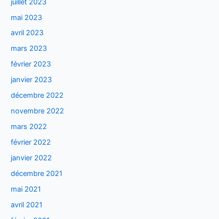
juillet 2023
mai 2023
avril 2023
mars 2023
février 2023
janvier 2023
décembre 2022
novembre 2022
mars 2022
février 2022
janvier 2022
décembre 2021
mai 2021
avril 2021