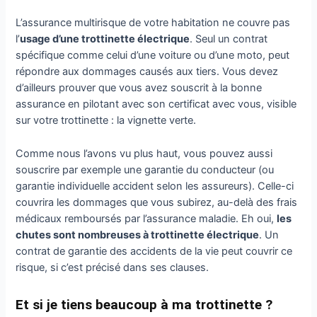
L’assurance multirisque de votre habitation ne couvre pas
l’
usage d’une trottinette électrique
. Seul un contrat
spécifique comme celui d’une voiture ou d’une moto, peut
répondre aux dommages causés aux tiers. Vous devez
d’ailleurs prouver que vous avez souscrit à la bonne
assurance en pilotant avec son certificat avec vous, visible
sur votre trottinette : la vignette verte.
Comme nous l’avons vu plus haut, vous pouvez aussi
souscrire par exemple une garantie du conducteur (ou
garantie individuelle accident selon les assureurs). Celle-ci
couvrira les dommages que vous subirez, au-delà des frais
médicaux remboursés par l’assurance maladie. Eh oui,
les
chutes sont nombreuses à trottinette électrique
.
Un
contrat de garantie des accidents de la vie peut couvrir ce
risque, si c’est précisé dans ses clauses.
Et si je tiens beaucoup à ma trottinette ?