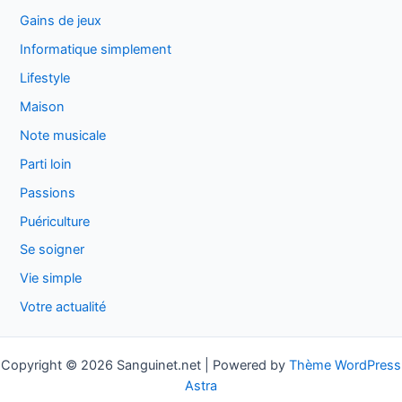
Gains de jeux
Informatique simplement
Lifestyle
Maison
Note musicale
Parti loin
Passions
Puériculture
Se soigner
Vie simple
Votre actualité
Copyright © 2026 Sanguinet.net | Powered by
Thème WordPress
Astra