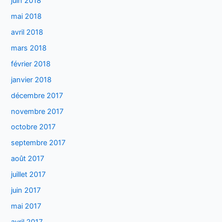
juin 2018
mai 2018
avril 2018
mars 2018
février 2018
janvier 2018
décembre 2017
novembre 2017
octobre 2017
septembre 2017
août 2017
juillet 2017
juin 2017
mai 2017