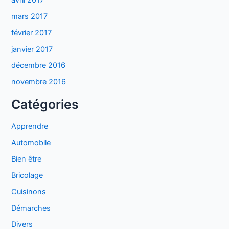
avril 2017
mars 2017
février 2017
janvier 2017
décembre 2016
novembre 2016
Catégories
Apprendre
Automobile
Bien être
Bricolage
Cuisinons
Démarches
Divers