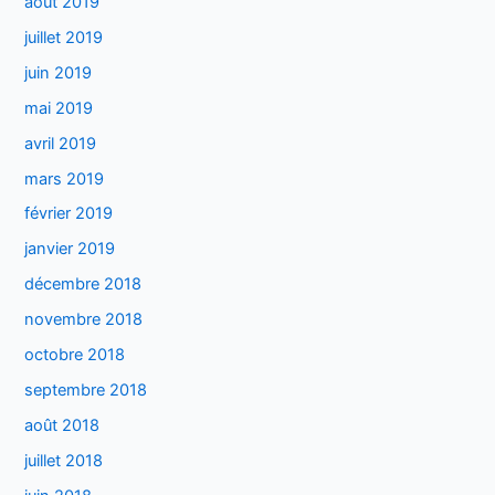
août 2019
juillet 2019
juin 2019
mai 2019
avril 2019
mars 2019
février 2019
janvier 2019
décembre 2018
novembre 2018
octobre 2018
septembre 2018
août 2018
juillet 2018