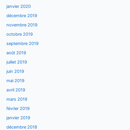
janvier 2020
décembre 2019
novembre 2019
octobre 2019
septembre 2019
août 2019
juillet 2019
juin 2019
mai 2019
avril 2019
mars 2019
février 2019
janvier 2019
décembre 2018