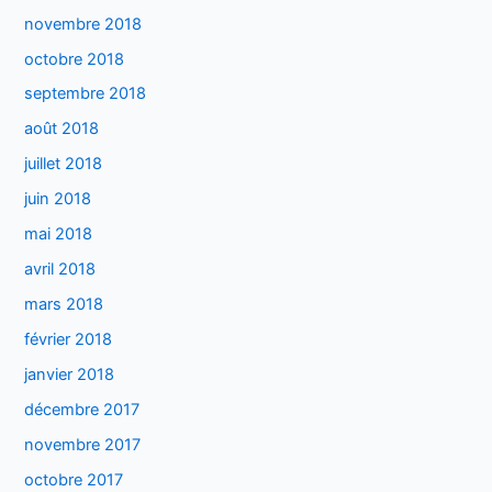
novembre 2018
octobre 2018
septembre 2018
août 2018
juillet 2018
juin 2018
mai 2018
avril 2018
mars 2018
février 2018
janvier 2018
décembre 2017
novembre 2017
octobre 2017