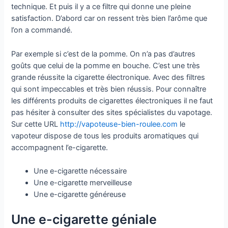
technique. Et puis il y a ce filtre qui donne une pleine
satisfaction. D’abord car on ressent très bien l’arôme que
l’on a commandé.
Par exemple si c’est de la pomme. On n’a pas d’autres
goûts que celui de la pomme en bouche. C’est une très
grande réussite la cigarette électronique. Avec des filtres
qui sont impeccables et très bien réussis. Pour connaître
les différents produits de cigarettes électroniques il ne faut
pas hésiter à consulter des sites spécialistes du vapotage.
Sur cette URL
http://vapoteuse-bien-roulee.com
le
vapoteur dispose de tous les produits aromatiques qui
accompagnent l’e-cigarette.
Une e-cigarette nécessaire
Une e-cigarette merveilleuse
Une e-cigarette généreuse
Une e-cigarette géniale