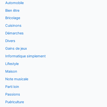
Automobile
Bien être
Bricolage
Cuisinons
Démarches
Divers
Gains de jeux
Informatique simplement
Lifestyle
Maison
Note musicale
Parti loin
Passions
Puériculture