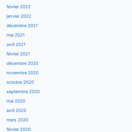
février 2022
janvier 2022
décembre 2021
mai 2021
avril 2021
février 2021
décembre 2020
novembre 2020
octobre 2020
septembre 2020
mai 2020
avril 2020
mars 2020
février 2020