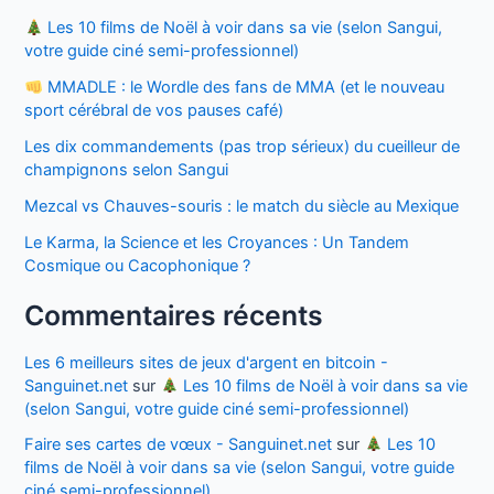
Les 10 films de Noël à voir dans sa vie (selon Sangui,
votre guide ciné semi-professionnel)
MMADLE : le Wordle des fans de MMA (et le nouveau
sport cérébral de vos pauses café)
Les dix commandements (pas trop sérieux) du cueilleur de
champignons selon Sangui
Mezcal vs Chauves-souris : le match du siècle au Mexique
Le Karma, la Science et les Croyances : Un Tandem
Cosmique ou Cacophonique ?
Commentaires récents
Les 6 meilleurs sites de jeux d'argent en bitcoin -
Sanguinet.net
sur
Les 10 films de Noël à voir dans sa vie
(selon Sangui, votre guide ciné semi-professionnel)
Faire ses cartes de vœux - Sanguinet.net
sur
Les 10
films de Noël à voir dans sa vie (selon Sangui, votre guide
ciné semi-professionnel)