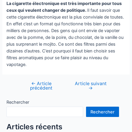
La cigarette électronique est très importante pour tous
ceux qui veulent changer de politique.
Il faut savoir que
cette cigarette électronique est la plus conviviale de toutes.
En effet c’est un format qui fonctionne très bien pour des
milliers de personnes. Des gens qui ont envie de vapoter
avec de la pomme, de la poire, du chocolat, de la vanille ou
plus surprenant le mojito. Ce sont des filtres parmi des
dizaines d’autres. C’est pourquoi il faut bien choisir ses
filtres aromatiques pour se faire plaisir au niveau du
vapotage.
←
Article
Article suivant
Navigation
précédent
→
de
l’article
Rechercher
Rechercher
Articles récents