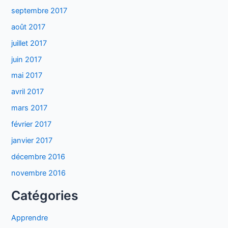
septembre 2017
août 2017
juillet 2017
juin 2017
mai 2017
avril 2017
mars 2017
février 2017
janvier 2017
décembre 2016
novembre 2016
Catégories
Apprendre