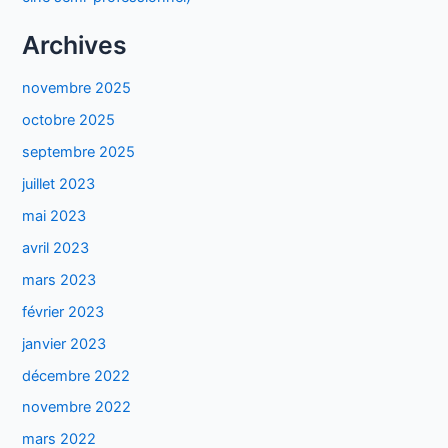
Archives
novembre 2025
octobre 2025
septembre 2025
juillet 2023
mai 2023
avril 2023
mars 2023
février 2023
janvier 2023
décembre 2022
novembre 2022
mars 2022