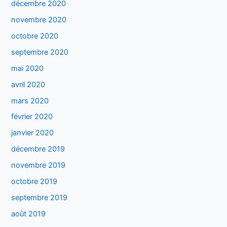
décembre 2020
novembre 2020
octobre 2020
septembre 2020
mai 2020
avril 2020
mars 2020
février 2020
janvier 2020
décembre 2019
novembre 2019
octobre 2019
septembre 2019
août 2019