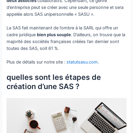
deux associés
collaboratifs. Cependant, ce genre
d’entreprise peut se créer avec une seule personne et sera
appelée alors SAS unipersonnelle « SASU ».
La SAS fait maintenant de l’ombre à la SARL qui offre un
cadre juridique
bien plus souple
. D’ailleurs, on trouve que la
majorité des sociétés françaises créées l’an dernier sont
toutes des SAS, soit 61 %.
Plus de détails sur notre site :
statutsasu.com
.
quelles sont les étapes de
création d’une SAS ?