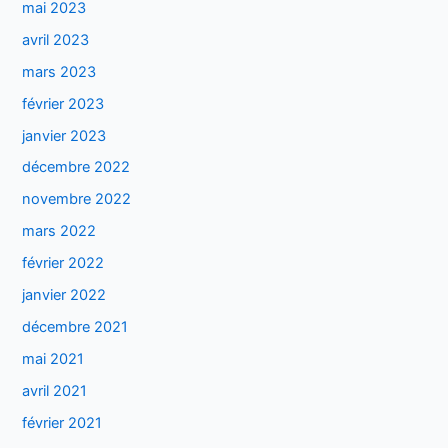
mai 2023
avril 2023
mars 2023
février 2023
janvier 2023
décembre 2022
novembre 2022
mars 2022
février 2022
janvier 2022
décembre 2021
mai 2021
avril 2021
février 2021