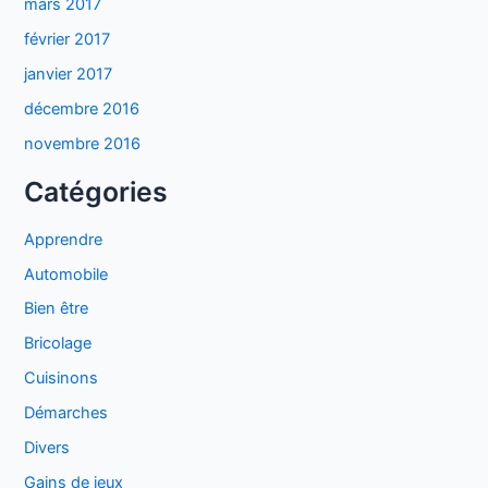
mars 2017
février 2017
janvier 2017
décembre 2016
novembre 2016
Catégories
Apprendre
Automobile
Bien être
Bricolage
Cuisinons
Démarches
Divers
Gains de jeux