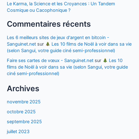
Le Karma, la Science et les Croyances : Un Tandem
Cosmique ou Cacophonique ?
Commentaires récents
Les 6 meilleurs sites de jeux d'argent en bitcoin -
Sanguinet.net
sur
Les 10 films de Noël à voir dans sa vie
(selon Sangui, votre guide ciné semi-professionnel)
Faire ses cartes de vœux - Sanguinet.net
sur
Les 10
films de Noël à voir dans sa vie (selon Sangui, votre guide
ciné semi-professionnel)
Archives
novembre 2025
octobre 2025
septembre 2025
juillet 2023