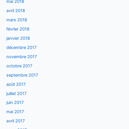
mai 2018
avril 2018
mars 2018
février 2018
janvier 2018
décembre 2017
novembre 2017
octobre 2017
septembre 2017
août 2017
juillet 2017
juin 2017
mai 2017
avril 2017