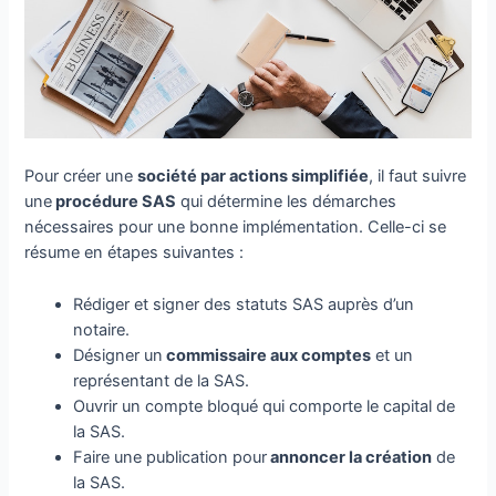
Pour créer une
société par actions simplifiée
, il faut suivre
une
procédure SAS
qui détermine les démarches
nécessaires pour une bonne implémentation. Celle-ci se
résume en étapes suivantes :
Rédiger et signer des statuts SAS auprès d’un
notaire.
Désigner un
commissaire aux comptes
et un
représentant de la SAS.
Ouvrir un compte bloqué qui comporte le capital de
la SAS.
Faire une publication pour
annoncer la création
de
la SAS.