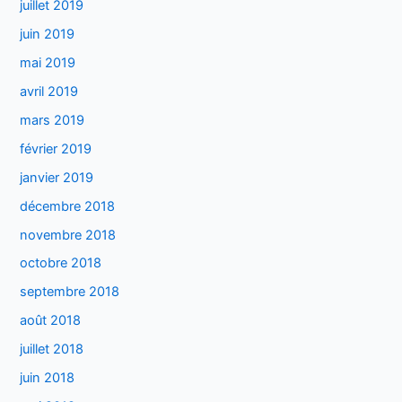
juillet 2019
juin 2019
mai 2019
avril 2019
mars 2019
février 2019
janvier 2019
décembre 2018
novembre 2018
octobre 2018
septembre 2018
août 2018
juillet 2018
juin 2018