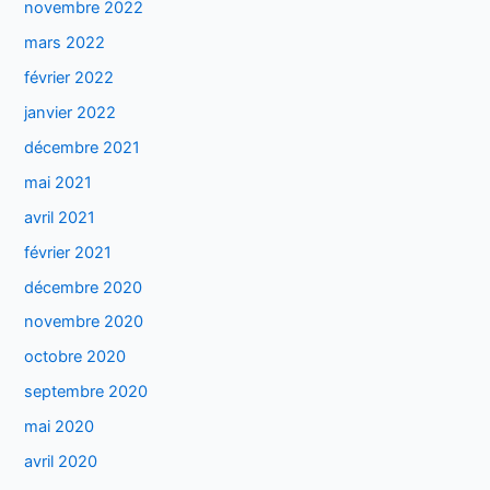
novembre 2022
mars 2022
février 2022
janvier 2022
décembre 2021
mai 2021
avril 2021
février 2021
décembre 2020
novembre 2020
octobre 2020
septembre 2020
mai 2020
avril 2020