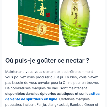
Où puis-je goûter ce nectar ?
Maintenant, vous vous demandez peut-être comment
vous pouvez vous procurer du Baiju. Eh bien, vous n’avez
pas besoin de vous envoler pour la Chine pour en trouver.
De nombreuses marques de Baiju sont maintenant
disponibles dans les épiceries asiatiques et sur les
sites
de vente de spiritueux en ligne
. Certaines marques
populaires incluent Fenjiu, Jiangxiaobai, Bambou Green et