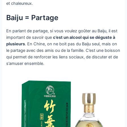
et chaleureux.
Baiju = Partage
En parlant de partage, si vous voulez goûter au Baiju, il est
important de savoir que
c’est un alcool qui se déguste à
plusieurs
. En Chine, on ne boit pas du Baiju seul, mais on
le partage avec des amis ou de la famille. C’est une boisson
qui permet de renforcer les liens sociaux, de discuter et de
s’amuser ensemble.