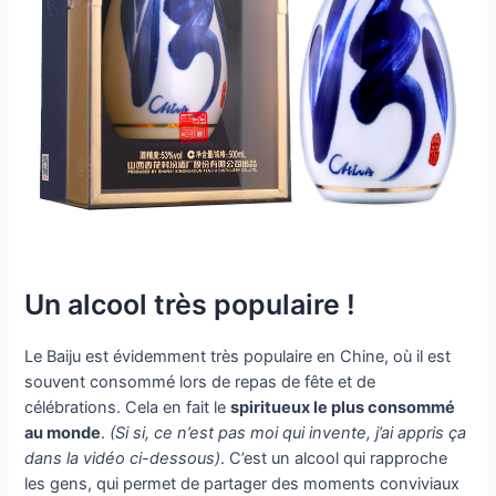
Un alcool très populaire !
Le Baiju est évidemment très populaire en Chine, où il est
souvent consommé lors de repas de fête et de
célébrations. Cela en fait le
spiritueux le plus consommé
au monde
.
(Si si, ce n’est pas moi qui invente, j’ai appris ça
dans la vidéo ci-dessous)
. C’est un alcool qui rapproche
les gens, qui permet de partager des moments conviviaux