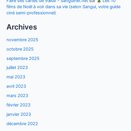
Faire ses cartes de vœux - Sanguinet.net
sur
Les 10
films de Noël à voir dans sa vie (selon Sangui, votre guide
ciné semi-professionnel)
Archives
novembre 2025
octobre 2025
septembre 2025
juillet 2023
mai 2023
avril 2023
mars 2023
février 2023
janvier 2023
décembre 2022