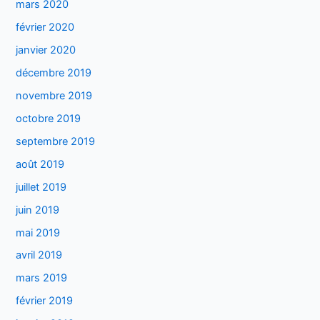
mars 2020
février 2020
janvier 2020
décembre 2019
novembre 2019
octobre 2019
septembre 2019
août 2019
juillet 2019
juin 2019
mai 2019
avril 2019
mars 2019
février 2019