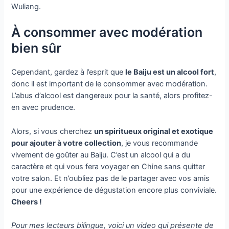
Wuliang.
À consommer avec modération
bien sûr
Cependant, gardez à l’esprit que
le Baiju est un alcool fort
,
donc il est important de le consommer avec modération.
L’abus d’alcool est dangereux pour la santé, alors profitez-
en avec prudence.
Alors, si vous cherchez
un spiritueux original et exotique
pour ajouter à votre collection
, je vous recommande
vivement de goûter au Baiju. C’est un alcool qui a du
caractère et qui vous fera voyager en Chine sans quitter
votre salon. Et n’oubliez pas de le partager avec vos amis
pour une expérience de dégustation encore plus conviviale.
Cheers !
Pour mes lecteurs bilingue, voici un video qui présente de