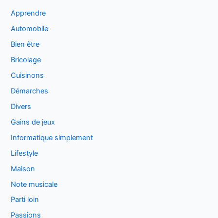
Apprendre
Automobile
Bien être
Bricolage
Cuisinons
Démarches
Divers
Gains de jeux
Informatique simplement
Lifestyle
Maison
Note musicale
Parti loin
Passions