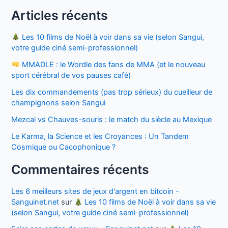
Articles récents
Les 10 films de Noël à voir dans sa vie (selon Sangui,
votre guide ciné semi-professionnel)
MMADLE : le Wordle des fans de MMA (et le nouveau
sport cérébral de vos pauses café)
Les dix commandements (pas trop sérieux) du cueilleur de
champignons selon Sangui
Mezcal vs Chauves-souris : le match du siècle au Mexique
Le Karma, la Science et les Croyances : Un Tandem
Cosmique ou Cacophonique ?
Commentaires récents
Les 6 meilleurs sites de jeux d'argent en bitcoin -
Sanguinet.net
sur
Les 10 films de Noël à voir dans sa vie
(selon Sangui, votre guide ciné semi-professionnel)