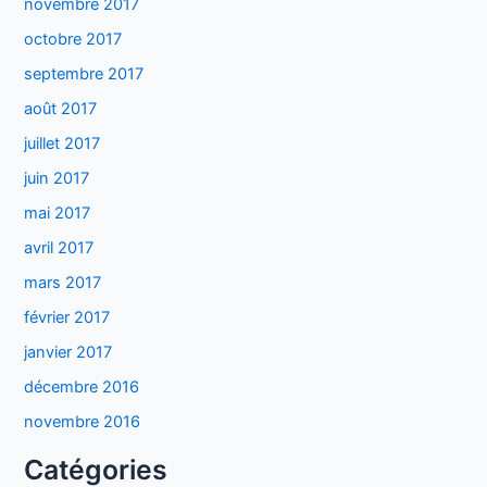
novembre 2017
octobre 2017
septembre 2017
août 2017
juillet 2017
juin 2017
mai 2017
avril 2017
mars 2017
février 2017
janvier 2017
décembre 2016
novembre 2016
Catégories