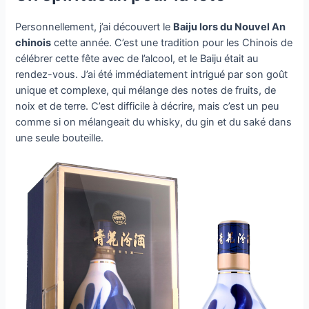
Personnellement, j’ai découvert le
Baiju lors du Nouvel An
chinois
cette année. C’est une tradition pour les Chinois de
célébrer cette fête avec de l’alcool, et le Baiju était au
rendez-vous. J’ai été immédiatement intrigué par son goût
unique et complexe, qui mélange des notes de fruits, de
noix et de terre. C’est difficile à décrire, mais c’est un peu
comme si on mélangeait du whisky, du gin et du saké dans
une seule bouteille.