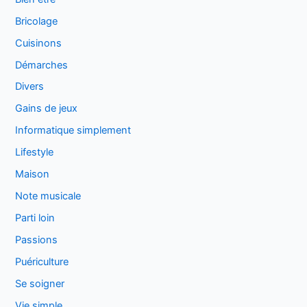
Bricolage
Cuisinons
Démarches
Divers
Gains de jeux
Informatique simplement
Lifestyle
Maison
Note musicale
Parti loin
Passions
Puériculture
Se soigner
Vie simple