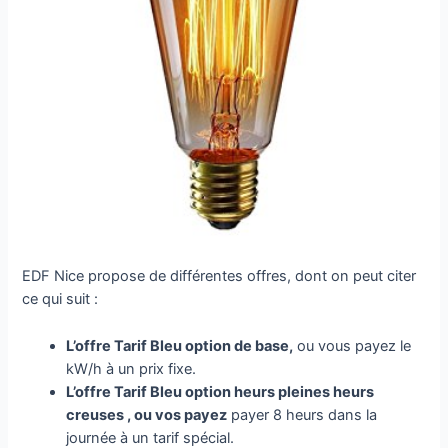
EDF Nice propose de différentes offres, dont on peut citer
ce qui suit :
L’offre Tarif Bleu option de base,
ou vous payez le
kW/h à un prix fixe.
L’offre Tarif Bleu option heurs pleines heurs
creuses , ou vos payez
payer 8 heurs dans la
journée à un tarif spécial.