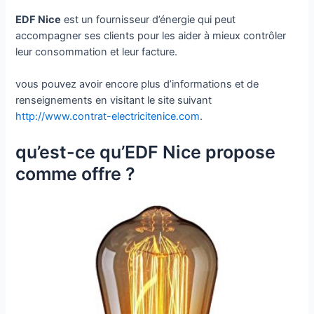
EDF Nice
est un fournisseur d’énergie qui peut
accompagner ses clients pour les aider à mieux contrôler
leur consommation et leur facture.
vous pouvez avoir encore plus d’informations et de
renseignements en visitant le site suivant
http://www.contrat-electricitenice.com
.
qu’est-ce qu’EDF Nice propose
comme offre ?