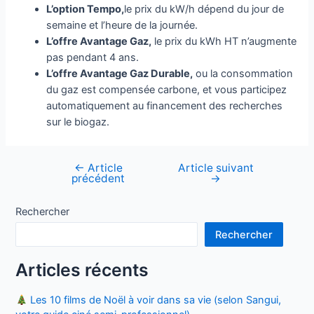
L’option Tempo,
le prix du kW/h dépend du jour de
semaine et l’heure de la journée.
L’offre Avantage Gaz,
le prix du kWh HT n’augmente
pas pendant 4 ans.
L’offre Avantage Gaz Durable,
ou la consommation
du gaz est compensée carbone, et vous participez
automatiquement au financement des recherches
sur le biogaz.
←
Article
Article suivant
Navigation
précédent
→
de
l’article
Rechercher
Rechercher
Articles récents
Les 10 films de Noël à voir dans sa vie (selon Sangui,