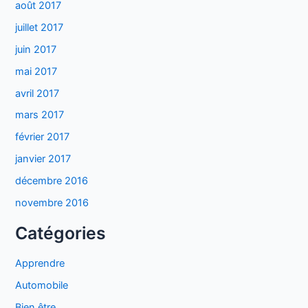
août 2017
juillet 2017
juin 2017
mai 2017
avril 2017
mars 2017
février 2017
janvier 2017
décembre 2016
novembre 2016
Catégories
Apprendre
Automobile
Bien être