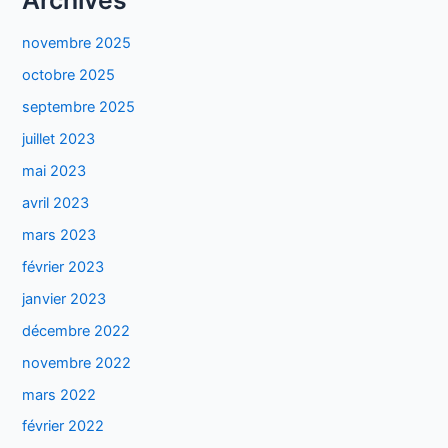
novembre 2025
octobre 2025
septembre 2025
juillet 2023
mai 2023
avril 2023
mars 2023
février 2023
janvier 2023
décembre 2022
novembre 2022
mars 2022
février 2022