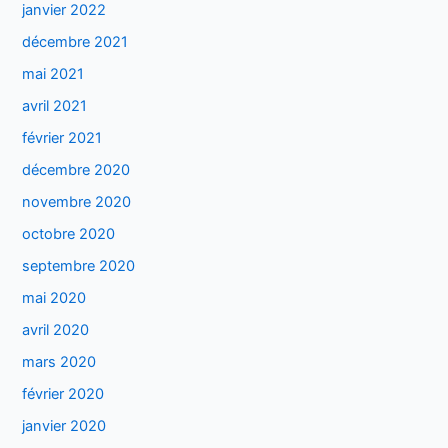
janvier 2022
décembre 2021
mai 2021
avril 2021
février 2021
décembre 2020
novembre 2020
octobre 2020
septembre 2020
mai 2020
avril 2020
mars 2020
février 2020
janvier 2020