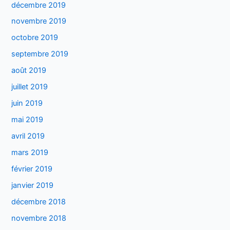
décembre 2019
novembre 2019
octobre 2019
septembre 2019
août 2019
juillet 2019
juin 2019
mai 2019
avril 2019
mars 2019
février 2019
janvier 2019
décembre 2018
novembre 2018