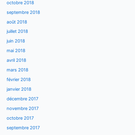
octobre 2018
septembre 2018
août 2018
juillet 2018
juin 2018
mai 2018
avril 2018
mars 2018
février 2018
janvier 2018
décembre 2017
novembre 2017
octobre 2017
septembre 2017