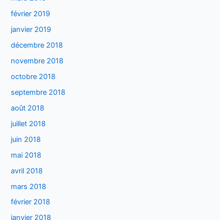
février 2019
janvier 2019
décembre 2018
novembre 2018
octobre 2018
septembre 2018
août 2018
juillet 2018
juin 2018
mai 2018
avril 2018
mars 2018
février 2018
janvier 2018