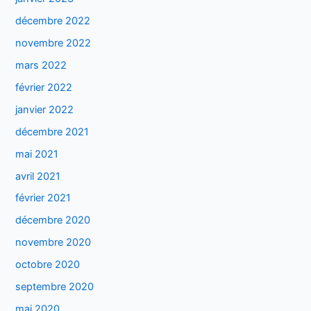
décembre 2022
novembre 2022
mars 2022
février 2022
janvier 2022
décembre 2021
mai 2021
avril 2021
février 2021
décembre 2020
novembre 2020
octobre 2020
septembre 2020
mai 2020