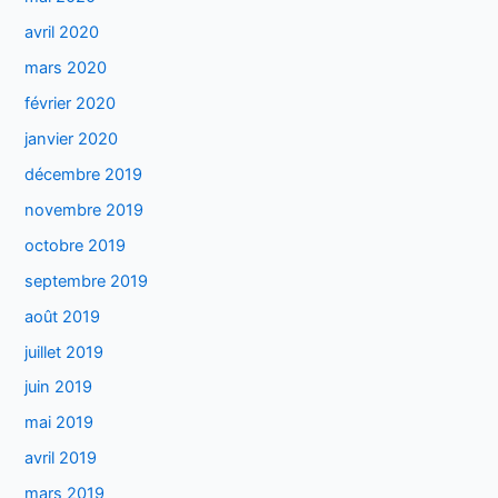
avril 2020
mars 2020
février 2020
janvier 2020
décembre 2019
novembre 2019
octobre 2019
septembre 2019
août 2019
juillet 2019
juin 2019
mai 2019
avril 2019
mars 2019