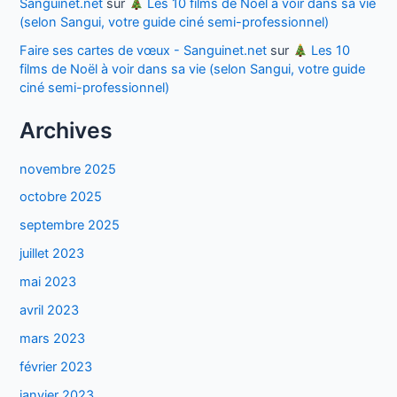
Sanguinet.net
sur
Les 10 films de Noël à voir dans sa vie
(selon Sangui, votre guide ciné semi-professionnel)
Faire ses cartes de vœux - Sanguinet.net
sur
Les 10
films de Noël à voir dans sa vie (selon Sangui, votre guide
ciné semi-professionnel)
Archives
novembre 2025
octobre 2025
septembre 2025
juillet 2023
mai 2023
avril 2023
mars 2023
février 2023
janvier 2023