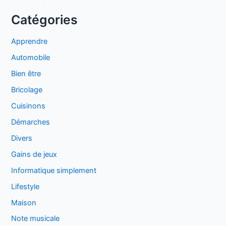
Catégories
Apprendre
Automobile
Bien être
Bricolage
Cuisinons
Démarches
Divers
Gains de jeux
Informatique simplement
Lifestyle
Maison
Note musicale