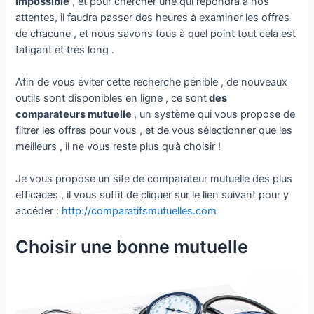
impossible
, et pour chercher une qui répondra à nos
attentes, il faudra passer des heures à examiner les offres
de chacune , et nous savons tous à quel point tout cela est
fatigant et très long .
Afin de vous éviter cette recherche pénible , de nouveaux
outils sont disponibles en ligne , ce sont
des
comparateurs mutuelle
, un système qui vous propose de
filtrer les offres pour vous , et de vous sélectionner que les
meilleurs , il ne vous reste plus qu’à choisir !
Je vous propose un site de comparateur mutuelle des plus
efficaces , il vous suffit de cliquer sur le lien suivant pour y
accéder :
http://comparatifsmutuelles.com
Choisir une bonne mutuelle