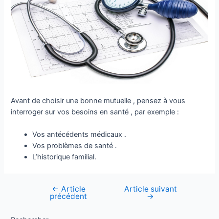
Avant de choisir une bonne mutuelle , pensez à vous
interroger sur vos besoins en santé , par exemple :
Vos antécédents médicaux .
Vos problèmes de santé .
L’historique familial.
←
Article
Article suivant
Navigation
précédent
→
de
l’article