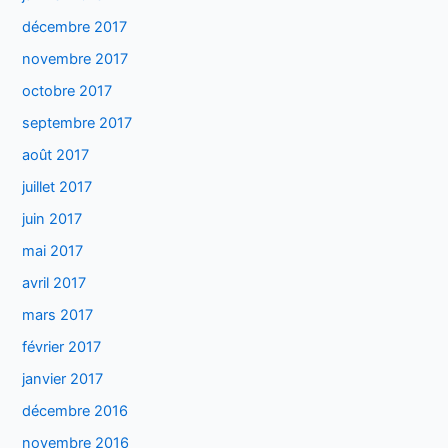
décembre 2017
novembre 2017
octobre 2017
septembre 2017
août 2017
juillet 2017
juin 2017
mai 2017
avril 2017
mars 2017
février 2017
janvier 2017
décembre 2016
novembre 2016