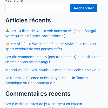
Rechercher
Rechercher
Articles récents
Les 10 films de Noël à voir dans sa vie (selon Sangui,
votre guide ciné semi-professionnel)
MMADLE : le Wordle des fans de MMA (et le nouveau
sport cérébral de vos pauses café)
Les dix commandements (pas trop sérieux) du cueilleur de
champignons selon Sangui
Mezcal vs Chauves-souris : le match du siècle au Mexique
Le Karma, la Science et les Croyances : Un Tandem
Cosmique ou Cacophonique ?
Commentaires récents
Les 6 meilleurs sites de jeux d'argent en bitcoin -