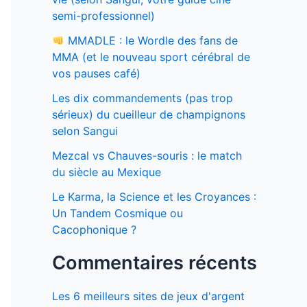
semi-professionnel)
MMADLE : le Wordle des fans de
MMA (et le nouveau sport cérébral de
vos pauses café)
Les dix commandements (pas trop
sérieux) du cueilleur de champignons
selon Sangui
Mezcal vs Chauves-souris : le match
du siècle au Mexique
Le Karma, la Science et les Croyances :
Un Tandem Cosmique ou
Cacophonique ?
Commentaires récents
Les 6 meilleurs sites de jeux d'argent