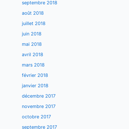
septembre 2018
août 2018
juillet 2018
juin 2018
mai 2018
avril 2018
mars 2018
février 2018
janvier 2018
décembre 2017
novembre 2017
octobre 2017
septembre 2017