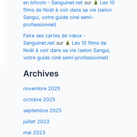
en bitcoin - Sanguinet.net
sur
Les 10
films de Noël à voir dans sa vie (selon
Sangui, votre guide ciné semi-
professionnel)
Faire ses cartes de vœux -
Sanguinet.net
sur
Les 10 films de
Noël à voir dans sa vie (selon Sangui,
votre guide ciné semi-professionnel)
Archives
novembre 2025
octobre 2025
septembre 2025
juillet 2023
mai 2023