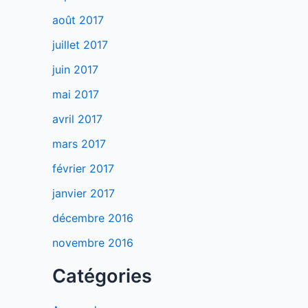
août 2017
juillet 2017
juin 2017
mai 2017
avril 2017
mars 2017
février 2017
janvier 2017
décembre 2016
novembre 2016
Catégories