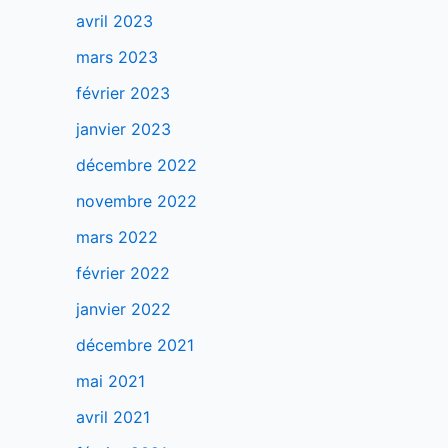
avril 2023
mars 2023
février 2023
janvier 2023
décembre 2022
novembre 2022
mars 2022
février 2022
janvier 2022
décembre 2021
mai 2021
avril 2021