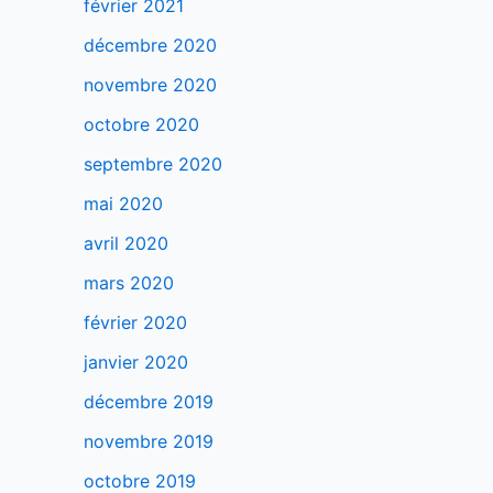
février 2021
décembre 2020
novembre 2020
octobre 2020
septembre 2020
mai 2020
avril 2020
mars 2020
février 2020
janvier 2020
décembre 2019
novembre 2019
octobre 2019