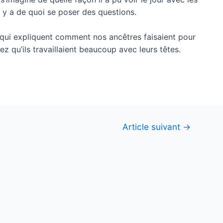
 y a de quoi se poser des questions.
 qui expliquent comment nos ancêtres faisaient pour
z qu’ils travaillaient beaucoup avec leurs têtes.
Article suivant
→