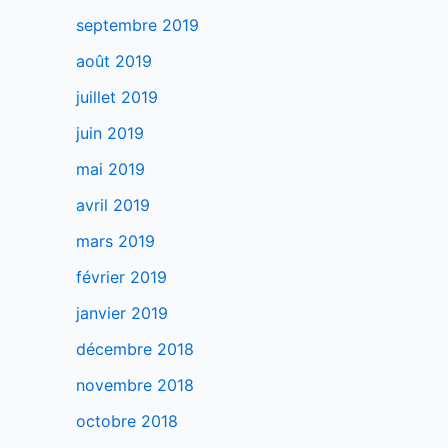
septembre 2019
août 2019
juillet 2019
juin 2019
mai 2019
avril 2019
mars 2019
février 2019
janvier 2019
décembre 2018
novembre 2018
octobre 2018